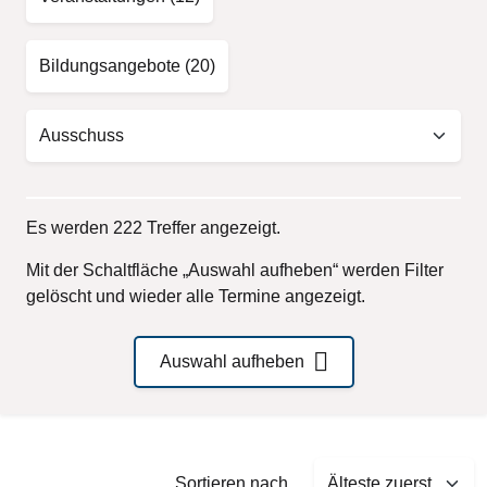
Bildungsangebote
(20)
Es werden 222 Treffer angezeigt.
Mit der Schaltfläche „Auswahl aufheben“ werden Filter
gelöscht und wieder alle Termine angezeigt.
Auswahl aufheben
Sort by
Sortieren nach