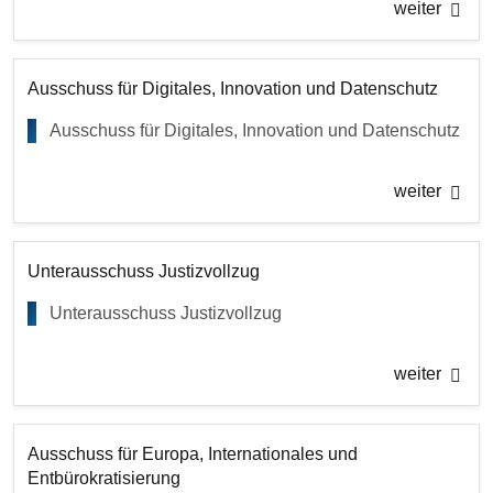
weiter
Ausschuss für Digitales, Innovation und Datenschutz
Ausschuss für Digitales, Innovation und Datenschutz
weiter
Unterausschuss Justizvollzug
Unterausschuss Justizvollzug
weiter
Ausschuss für Europa, Internationales und
Entbürokratisierung