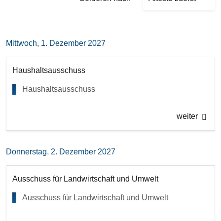
Mittwoch, 1. Dezember 2027
Haushaltsausschuss
Haushaltsausschuss
weiter
Donnerstag, 2. Dezember 2027
Ausschuss für Landwirtschaft und Umwelt
Ausschuss für Landwirtschaft und Umwelt