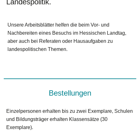
Landespolitik.
Unsere Arbeitsblätter helfen die beim Vor- und
Nachbereiten eines Besuchs im Hessischen Landtag,
aber auch bei Referaten oder Hausaufgaben zu
landespolitischen Themen.
Bestellungen
Einzelpersonen erhalten bis zu zwei Exemplare, Schulen
und Bildungsträger erhalten Klassensätze (30
Exemplare).