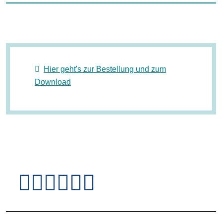
Hier geht's zur Bestellung und zum
Download