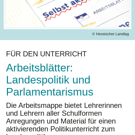
Hessischer Landtag
FÜR DEN UNTERRICHT
Arbeitsblätter:
Landespolitik und
Parlamentarismus
Die Arbeitsmappe bietet Lehrerinnen
und Lehrern aller Schulformen
Anregungen und Material für einen
aktivierenden Politikunterricht zum