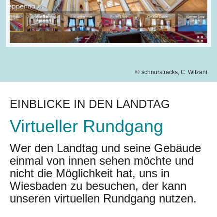
schnurstracks, C. Witzani
EINBLICKE IN DEN LANDTAG
Virtueller Rundgang
Wer den Landtag und seine Gebäude
einmal von innen sehen möchte und
nicht die Möglichkeit hat, uns in
Wiesbaden zu besuchen, der kann
unseren virtuellen Rundgang nutzen.