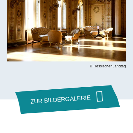
Hessischer Landtag
ZUR BILDERGALERIE