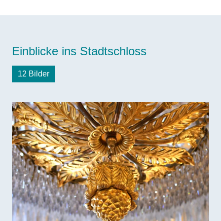
Einblicke ins Stadtschloss
12 Bilder
Bilddatei