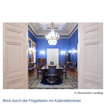
Bilddatei
Hessischer Landtag
Blick durch die Flügeltüren ins Kabinettzimmer