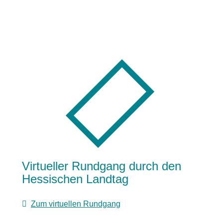
Virtueller Rundgang durch den
Hessischen Landtag
Zum virtuellen Rundgang