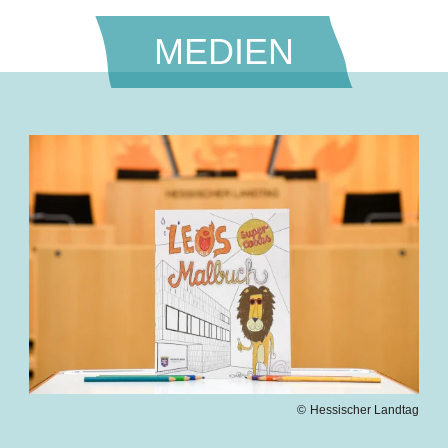
MEDIEN
Bilddatei
Hessischer Landtag