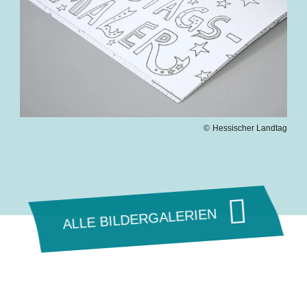
Hessischer Landtag
ALLE BILDERGALERIEN