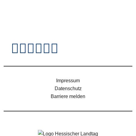
Fußzeile - Jugendsei
Impressum
Datenschutz
Barriere melden