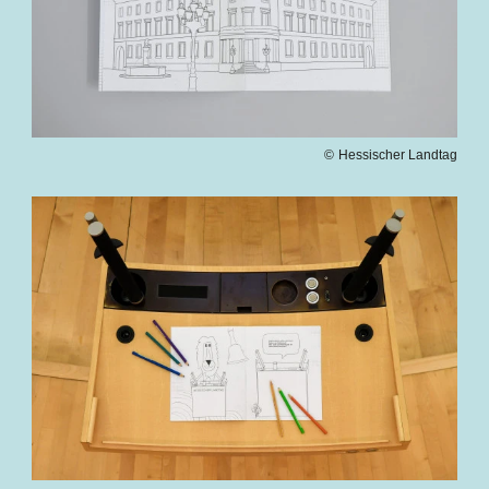
Hessischer Landtag
Bilddatei