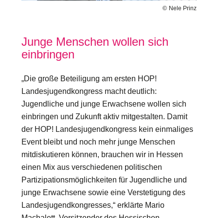
Nele Prinz
Junge Menschen wollen sich
einbringen
„Die große Beteiligung am ersten HOP!
Landesjugendkongress macht deutlich:
Jugendliche und junge Erwachsene wollen sich
einbringen und Zukunft aktiv mitgestalten. Damit
der HOP! Landesjugendkongress kein einmaliges
Event bleibt und noch mehr junge Menschen
mitdiskutieren können, brauchen wir in Hessen
einen Mix aus verschiedenen politischen
Partizipationsmöglichkeiten für Jugendliche und
junge Erwachsene sowie eine Verstetigung des
Landesjugendkongresses,“ erklärte Mario
Machalett, Vorsitzender des Hessischen