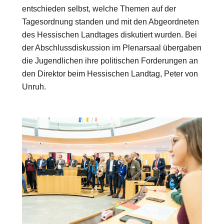
entschieden selbst, welche Themen auf der
Tagesordnung standen und mit den Abgeordneten
des Hessischen Landtages diskutiert wurden. Bei
der Abschlussdiskussion im Plenarsaal übergaben
die Jugendlichen ihre politischen Forderungen an
den Direktor beim Hessischen Landtag, Peter von
Unruh.
Bilddatei