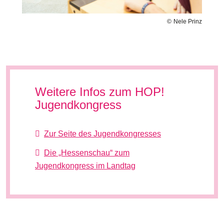
Nele Prinz
Weitere Infos zum HOP!
Jugendkongress
Zur Seite des Jugendkongresses
Die „Hessenschau“ zum
Jugendkongress im Landtag