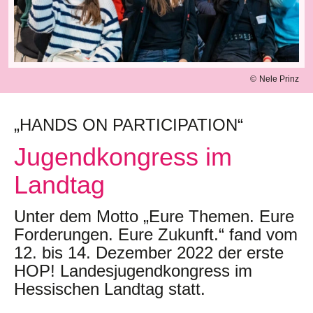
Nele Prinz
„HANDS ON PARTICIPATION“
Jugendkongress im
Landtag
Unter dem Motto „Eure Themen. Eure
Forderungen. Eure Zukunft.“ fand vom
12. bis 14. Dezember 2022 der erste
HOP! Landesjugendkongress im
Hessischen Landtag statt.