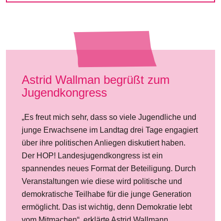
Astrid Wallman begrüßt zum
Jugendkongress
„Es freut mich sehr, dass so viele Jugendliche und
junge Erwachsene im Landtag drei Tage engagiert
über ihre politischen Anliegen diskutiert haben.
Der HOP! Landesjugendkongress ist ein
spannendes neues Format der Beteiligung. Durch
Veranstaltungen wie diese wird politische und
demokratische Teilhabe für die junge Generation
ermöglicht. Das ist wichtig, denn Demokratie lebt
vom Mitmachen“, erklärte Astrid Wallmann,