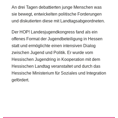
An drei Tagen debattierten junge Menschen was
sie bewegt, entwickelten politische Forderungen
und diskutierten diese mit Landtagsabgeordneten.
Der HOP! Landesjugendkongress fand als ein
offenes Format der Jugendbeteiligung in Hessen
statt und ermöglichte einen intensiven Dialog
zwischen Jugend und Politik. Er wurde vom
Hessischen Jugendring in Kooperation mit dem
Hessischen Landtag veranstaltet und durch das
Hessische Ministerium für Soziales und Integration
gefördert.