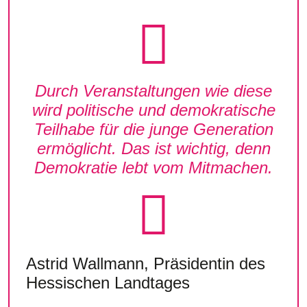
Durch Veranstaltungen wie diese
wird politische und demokratische
Teilhabe für die junge Generation
ermöglicht. Das ist wichtig, denn
Demokratie lebt vom Mitmachen.
Astrid Wallmann, Präsidentin des
Hessischen Landtages