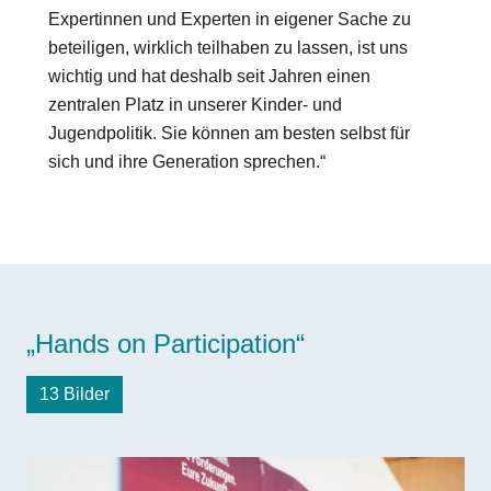
Expertinnen und Experten in eigener Sache zu
beteiligen, wirklich teilhaben zu lassen, ist uns
wichtig und hat deshalb seit Jahren einen
zentralen Platz in unserer Kinder- und
Jugendpolitik. Sie können am besten selbst für
sich und ihre Generation sprechen.“
„Hands on Participation“
13 Bilder
Bilddatei