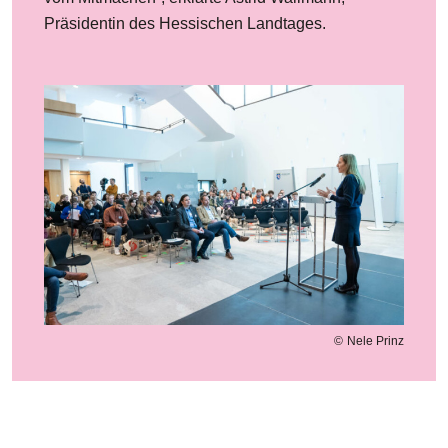
Präsidentin des Hessischen Landtages.
Bilddatei
Nele Prinz