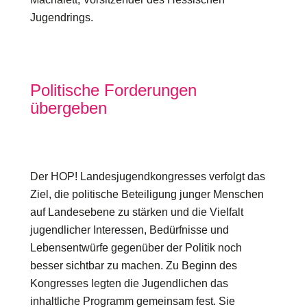
Jugendrings.
Politische Forderungen
übergeben
Der HOP! Landesjugendkongresses verfolgt das
Ziel, die politische Beteiligung junger Menschen
auf Landesebene zu stärken und die Vielfalt
jugendlicher Interessen, Bedürfnisse und
Lebensentwürfe gegenüber der Politik noch
besser sichtbar zu machen. Zu Beginn des
Kongresses legten die Jugendlichen das
inhaltliche Programm gemeinsam fest. Sie