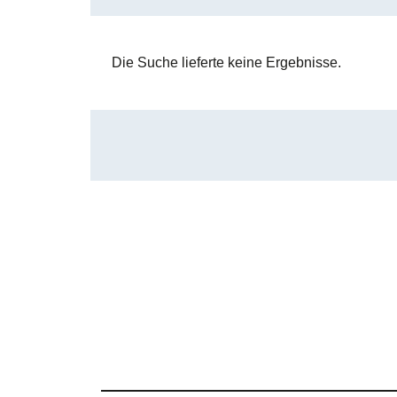
Die Suche lieferte keine Ergebnisse.