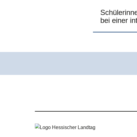
Schülerinn
bei einer i