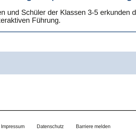
en und Schüler der Klassen 3-5 erkunden 
nteraktiven Führung.
Impressum
Datenschutz
Barriere melden