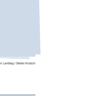
r Landtag / Stefan Krutsch