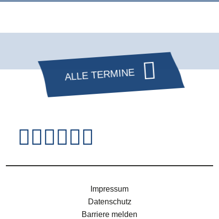
ALLE TERMINE
Fußzeile - Jugendsei
Impressum
Datenschutz
Barriere melden