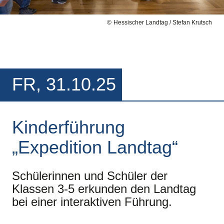
Hessischer Landtag / Stefan Krutsch
FR, 31.10.25
Kinderführung
„Expedition Landtag“
Schülerinnen und Schüler der
Klassen 3-5 erkunden den Landtag
bei einer interaktiven Führung.