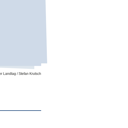
r Landtag / Stefan Krutsch