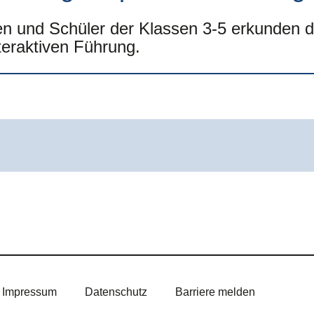
en und Schüler der Klassen 3-5 erkunden 
nteraktiven Führung.
Impressum
Datenschutz
Barriere melden