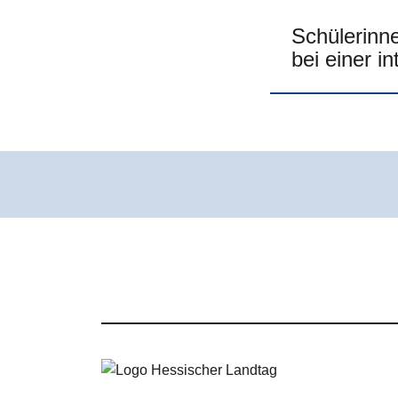
Schülerinn
bei einer i