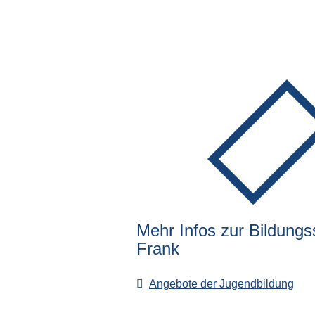
Mehr Infos zur Bildungs
Frank
Angebote der Jugendbildung