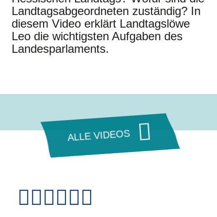
Landtagsabgeordneten zuständig? In
diesem Video erklärt Landtagslöwe
Leo die wichtigsten Aufgaben des
Landesparlaments.
ALLE VIDEOS