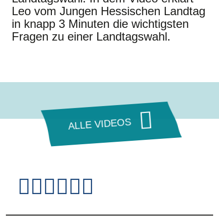
Leo vom Jungen Hessischen Landtag
in knapp 3 Minuten die wichtigsten
Fragen zu einer Landtagswahl.
ALLE VIDEOS