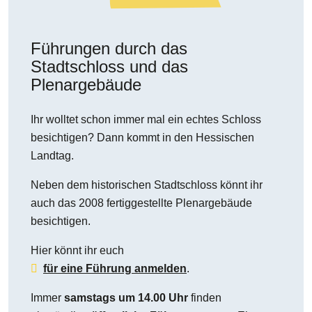
Führungen durch das
Stadtschloss und das
Plenargebäude
Ihr wolltet schon immer mal ein echtes Schloss
besichtigen? Dann kommt in den Hessischen
Landtag.
Neben dem historischen Stadtschloss könnt ihr
auch das 2008 fertiggestellte Plenargebäude
besichtigen.
Hier könnt ihr euch
für eine Führung anmelden
.
Immer
samstags um 14.00 Uhr
finden