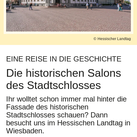
Hessischer Landtag
EINE REISE IN DIE GESCHICHTE
Die historischen Salons
des Stadtschlosses
Ihr wolltet schon immer mal hinter die
Fassade des historischen
Stadtschlosses schauen? Dann
besucht uns im Hessischen Landtag in
Wiesbaden.