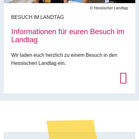
Hessischer Landtag
BESUCH IM LANDTAG
Informationen für euren Besuch im
Landtag
Wir laden euch herzlich zu einem Besuch in den
Hessischen Landtag ein.