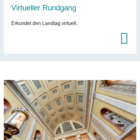
Virtueller Rundgang
Erkundet den Landtag virtuell.
Bilddatei