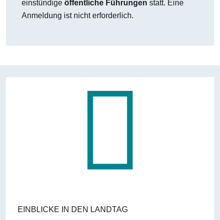
einstündige
öffentliche Führungen
statt. Eine
Anmeldung ist nicht erforderlich.
EINBLICKE IN DEN LANDTAG