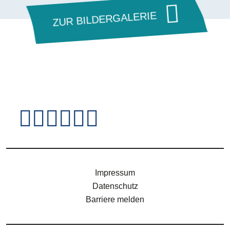
ZUR BILDERGALERIE
Fußzeile - Jugendsei
Impressum
Datenschutz
Barriere melden