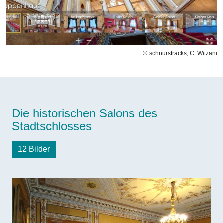
schnurstracks, C. Witzani
Die historischen Salons des
Stadtschlosses
12 Bilder
Bilddatei