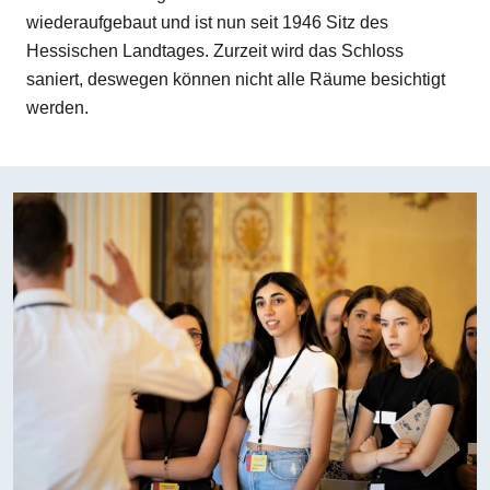
wiederaufgebaut und ist nun seit 1946 Sitz des
Hessischen Landtages. Zurzeit wird das Schloss
saniert, deswegen können nicht alle Räume besichtigt
werden.
Bilddatei