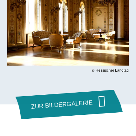
Hessischer Landtag
ZUR BILDERGALERIE