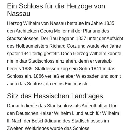
Ein Schloss für die Herzöge von
Nassau
Herzog Wilhelm von Nassau betraute im Jahre 1835
den Architekten Georg Moller mit der Planung des
Stadtschlosses. Der Bau begann 1837 unter der Aufsicht
des Hofbaumeisters Richard Görz und wurde vier Jahre
später 1841 fertig gestellt. Doch Herzog Wilhelm konnte
nie in das Stadtschloss einziehen, denn er verstarb
bereits 1839. Stattdessen zog sein Sohn 1841 in das
Schloss ein. 1866 verließ er aber Wiesbaden und somit
auch das Schloss, da er ins Exil musste.
Sitz des Hessischen Landtages
Danach diente das Stadtschloss als Aufenthaltsort für
den Deutschen Kaiser Wilhelm I. und auch für Wilhelm
II. Nach der Beschädigung des Stadtschlosses im
Zweiten Weltkrieges wurde das Schloss