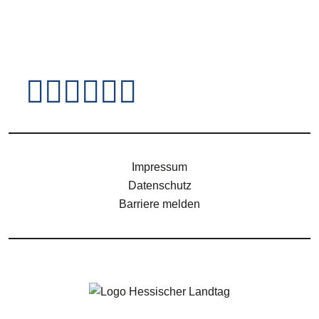
Fußzeile - Jugendsei
Impressum
Datenschutz
Barriere melden