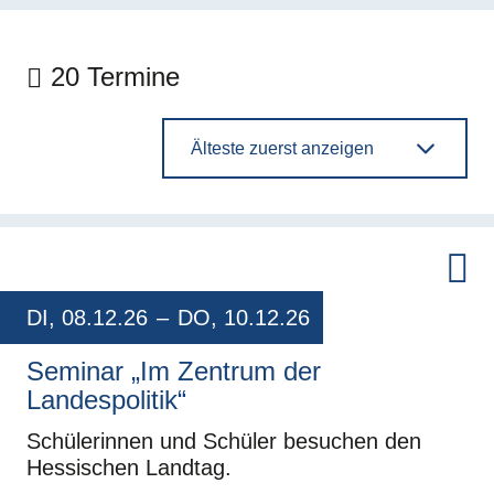
20 Termine
Sort by
DI, 08.12.26
–
DO, 10.12.26
Seminar „Im Zentrum der
Landespolitik“
Schülerinnen und Schüler besuchen den
Hessischen Landtag.