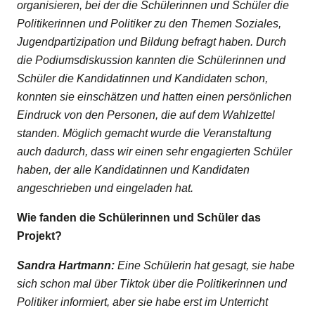
organisieren, bei der die Schülerinnen und Schüler die
Politikerinnen und Politiker zu den Themen Soziales,
Jugendpartizipation und Bildung befragt haben. Durch
die Podiumsdiskussion kannten die Schülerinnen und
Schüler die Kandidatinnen und Kandidaten schon,
konnten sie einschätzen und hatten einen persönlichen
Eindruck von den Personen, die auf dem Wahlzettel
standen. Möglich gemacht wurde die Veranstaltung
auch dadurch, dass wir einen sehr engagierten Schüler
haben, der alle Kandidatinnen und Kandidaten
angeschrieben und eingeladen hat.
Wie fanden die Schülerinnen und Schüler das
Projekt?
Sandra Hartmann:
Eine Schülerin hat gesagt, sie habe
sich schon mal über Tiktok über die Politikerinnen und
Politiker informiert, aber sie habe erst im Unterricht