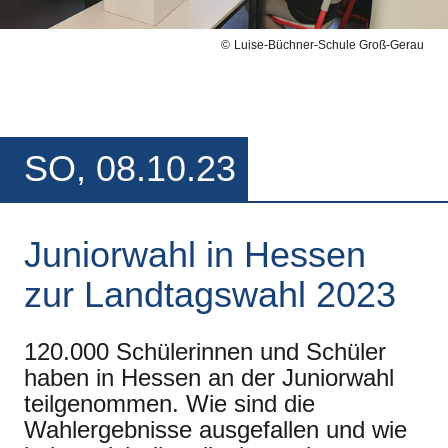
Luise-Büchner-Schule Groß-Gerau
SO, 08.10.23
Juniorwahl in Hessen
zur Landtagswahl 2023
120.000 Schülerinnen und Schüler
haben in Hessen an der Juniorwahl
teilgenommen. Wie sind die
Wahlergebnisse ausgefallen und wie