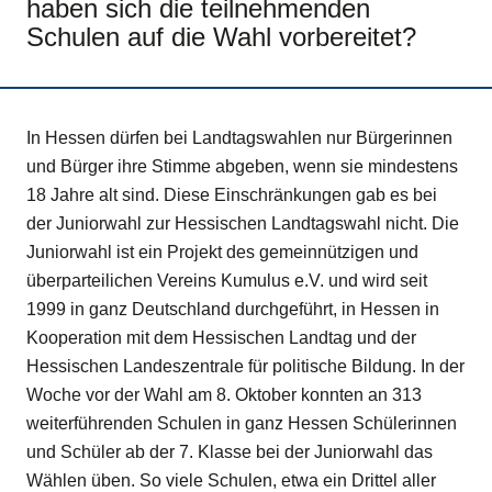
haben sich die teilnehmenden
Schulen auf die Wahl vorbereitet?
In Hessen dürfen bei Landtagswahlen nur Bürgerinnen
und Bürger ihre Stimme abgeben, wenn sie mindestens
18 Jahre alt sind. Diese Einschränkungen gab es bei
der Juniorwahl zur Hessischen Landtagswahl nicht. Die
Juniorwahl ist ein Projekt des gemeinnützigen und
überparteilichen Vereins Kumulus e.V. und wird seit
1999 in ganz Deutschland durchgeführt, in Hessen in
Kooperation mit dem Hessischen Landtag und der
Hessischen Landeszentrale für politische Bildung. In der
Woche vor der Wahl am 8. Oktober konnten an 313
weiterführenden Schulen in ganz Hessen Schülerinnen
und Schüler ab der 7. Klasse bei der Juniorwahl das
Wählen üben. So viele Schulen, etwa ein Drittel aller