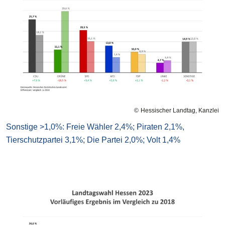
Hessischer Landtag, Kanzlei
Sonstige >1,0%: Freie Wähler 2,4%; Piraten 2,1%,
Tierschutzpartei 3,1%; Die Partei 2,0%; Volt 1,4%
Bilddatei