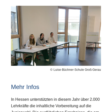
Bilddatei
Luise-Büchner-Schule Groß-Gerau
Mehr Infos
In Hessen unterstützten in diesem Jahr über 2.000
Lehrkräfte die inhaltliche Vorbereitung auf die