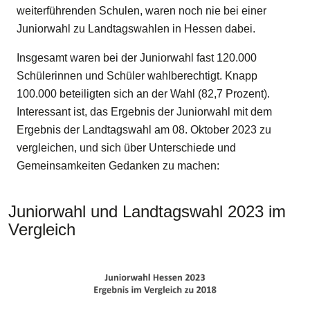
weiterführenden Schulen, waren noch nie bei einer
Juniorwahl zu Landtagswahlen in Hessen dabei.
Insgesamt waren bei der Juniorwahl fast 120.000
Schülerinnen und Schüler wahlberechtigt. Knapp
100.000 beteiligten sich an der Wahl (82,7 Prozent).
Interessant ist, das Ergebnis der Juniorwahl mit dem
Ergebnis der Landtagswahl am 08. Oktober 2023 zu
vergleichen, und sich über Unterschiede und
Gemeinsamkeiten Gedanken zu machen:
Juniorwahl und Landtagswahl 2023 im
Vergleich
Bilddatei