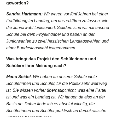
geworden?
Sandra Hartmann:
Wir waren vor fünf Jahren bei einer
Fortbildung im Landtag, um uns erklären zu lassen, wie
die Juniorwahl funktioniert. Seitdem sind wir mit unserer
Schule bei dem Projekt dabei und haben an den
Juniorwahlen zu zwei hessischen Landtagswahlen und
einer Bundestagswahl teilgenommen.
Was bringt das Projekt den Schülerinnen und
Schülern Ihrer Meinung nach?
Manu Seidel:
Wir haben an unserer Schule viele
Schülerinnen und Schüler, für die Politik sehr weit weg
ist. Sie wissen vorher überhaupt nicht, was eine Partei
ist und was ein Landtag ist. Wir fangen da also an der
Basis an. Daher finde ich es absolut wichtig, die
Schülerinnen und Schüler praktisch an demokratische