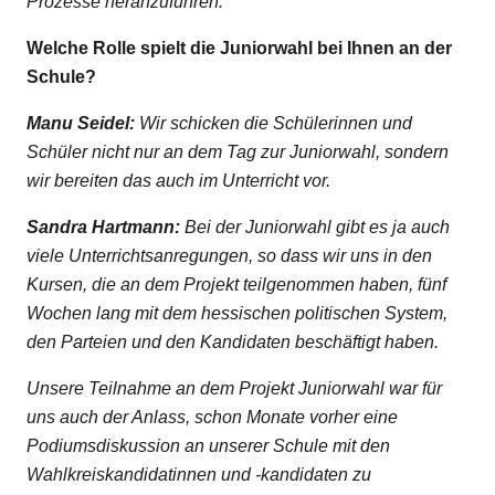
Prozesse heranzuführen.
Welche Rolle spielt die Juniorwahl bei Ihnen an der
Schule?
Manu Seidel:
Wir schicken die Schülerinnen und
Schüler nicht nur an dem Tag zur Juniorwahl, sondern
wir bereiten das auch im Unterricht vor.
Sandra Hartmann:
Bei der Juniorwahl gibt es ja auch
viele Unterrichtsanregungen, so dass wir uns in den
Kursen, die an dem Projekt teilgenommen haben, fünf
Wochen lang mit dem hessischen politischen System,
den Parteien und den Kandidaten beschäftigt haben.
Unsere Teilnahme an dem Projekt Juniorwahl war für
uns auch der Anlass, schon Monate vorher eine
Podiumsdiskussion an unserer Schule mit den
Wahlkreiskandidatinnen und -kandidaten zu