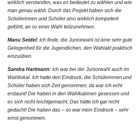
wirklich verstanden, was es bedeutet zu wählen und wie
man genau wählt. Durch das Projekt haben sich die
Schülerinnen und Schüler also wirklich kompetent
gefühlt, an so einer Wahl teilzunehmen.
Manu Seidel:
Ich finde, die Juniorwahl ist eine sehr gute
Gelegenheit für die Jugendlichen, den Wahlakt praktisch
einzuüben.
Sandra Hartmann:
Ich war bei der Juniorwahl auch im
Wahllokal. Ich hatte den Eindruck, die Schülerinnen und
Schüler haben sich Zeit genommen; da war ich echt
erstaunt! Die haben in den Wahlkabinen gesessen und
es sich nicht leichtgemacht. Das hätte ich gar nicht
gedacht! Die haben das – so war mein Eindruck – sehr
ernst genommen.