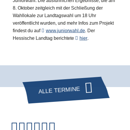
Juniorwahl. Die ausführlichen Ergebnisse, die am
8. Oktober zeitgleich mit der Schließung der
Wahllokale zur Landtagswahl um 18 Uhr
veröffentlicht wurden, und mehr Infos zum Projekt
findest du auf
www.juniorwahl.de
. Der
Hessische Landtag berichtete
hier
.
ALLE TERMINE