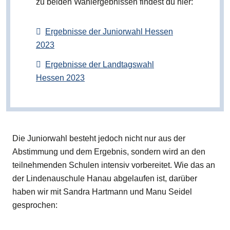
zu beiden Wahlergebnissen findest du hier:
Ergebnisse der Juniorwahl Hessen
2023
Ergebnisse der Landtagswahl
Hessen 2023
Die Juniorwahl besteht jedoch nicht nur aus der
Abstimmung und dem Ergebnis, sondern wird an den
teilnehmenden Schulen intensiv vorbereitet. Wie das an
der Lindenauschule Hanau abgelaufen ist, darüber
haben wir mit Sandra Hartmann und Manu Seidel
gesprochen: