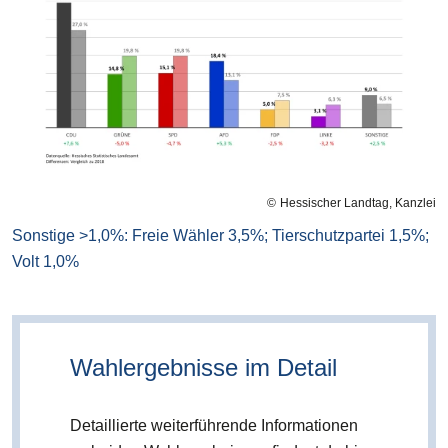
Hessischer Landtag, Kanzlei
Sonstige >1,0%: Freie Wähler 3,5%; Tierschutzpartei 1,5%;
Volt 1,0%
Wahlergebnisse im Detail
Detaillierte weiterführende Informationen