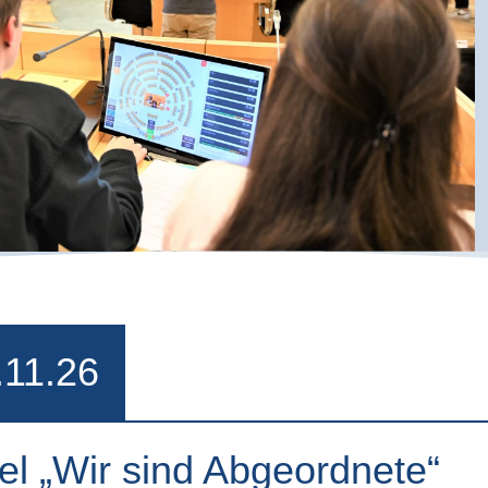
.11.26
el „Wir sind Abgeordnete“