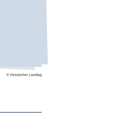
Hessischer Landtag