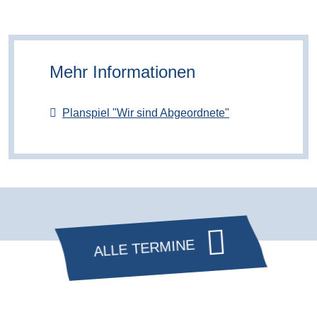
Mehr Informationen
Planspiel "Wir sind Abgeordnete"
ALLE TERMINE