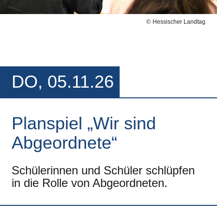
Hessischer Landtag
DO, 05.11.26
Planspiel „Wir sind
Abgeordnete“
Schülerinnen und Schüler schlüpfen
in die Rolle von Abgeordneten.