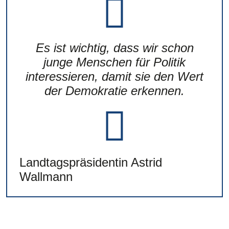
Es ist wichtig, dass wir schon
junge Menschen für Politik
interessieren, damit sie den Wert
der Demokratie erkennen.
Landtagspräsidentin Astrid
Wallmann