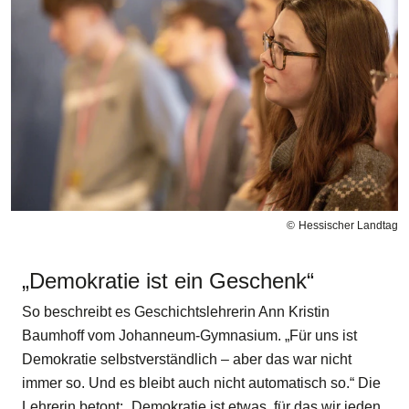
Hessischer Landtag
„Demokratie ist ein Geschenk“
So beschreibt es Geschichtslehrerin Ann Kristin
Baumhoff vom Johanneum-Gymnasium. „Für uns ist
Demokratie selbstverständlich – aber das war nicht
immer so. Und es bleibt auch nicht automatisch so.“ Die
Lehrerin betont: „Demokratie ist etwas, für das wir jeden