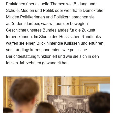
Fraktionen über aktuelle Themen wie Bildung und
Schule, Medien und Politik oder wehrhafte Demokratie.
Mit den Politikerinnen und Politikern sprachen sie
außerdem darüber, was wir aus der bewegten
Geschichte unseres Bundeslandes für die Zukunft
lernen können. Im Studio des Hessischen Rundfunks
warfen sie einen Blick hinter die Kulissen und erfuhren
von Landtagskorrespondenten, wie politische
Berichterstattung funktioniert und wie sie sich in den
letzten Jahrzehnten gewandelt hat.
Bilddatei