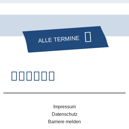
ALLE TERMINE
Fußzeile - Jugendsei
Impressum
Datenschutz
Barriere melden