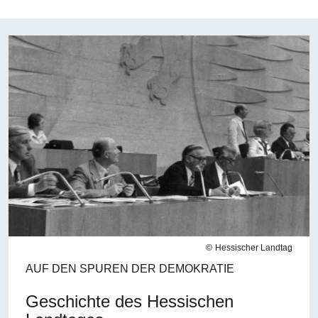
Bilddatei
Hessischer Landtag
AUF DEN SPUREN DER DEMOKRATIE
Geschichte des Hessischen