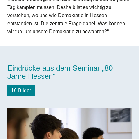
Tag kämpfen müssen. Deshalb ist es wichtig zu
verstehen, wo und wie Demokratie in Hessen
entstanden ist. Die zentrale Frage dabei: Was können
wir tun, um unsere Demokratie zu bewahren?“
Eindrücke aus dem Seminar „80
Jahre Hessen"
16 Bilder
Bilddatei