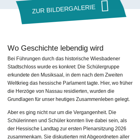
ZUR BILDERGALERIE
Wo Geschichte lebendig wird
Bei Führungen durch das historische Wiesbadener
Stadtschloss wurde es konkret: Die Schülergruppe
erkundete den Musiksaal, in dem nach dem Zweiten
Weltkrieg das hessische Parlament tagte. Hier, wo früher
die Herzöge von Nassau residierten, wurden die
Grundlagen für unser heutiges Zusammenleben gelegt.
Aber es ging nicht nur um die Vergangenheit. Die
Schülerinnen und Schüler konnten live dabei sein, als
der Hessische Landtag zur ersten Plenarsitzung 2026
zusammenkam. Sie diskutierten mit Abgeordneten aller