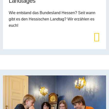
Landtages
Wie entstand das Bundesland Hessen? Seit wann
gibt es den Hessischen Landtag? Wir erzählen es
euch!
Bilddatei