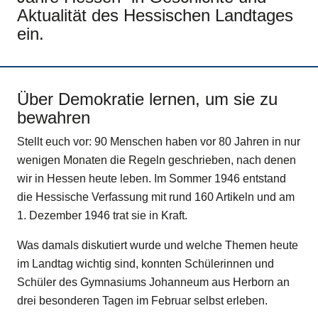
Aktualität des Hessischen Landtages
ein.
Über Demokratie lernen, um sie zu
bewahren
Stellt euch vor: 90 Menschen haben vor 80 Jahren in nur
wenigen Monaten die Regeln geschrieben, nach denen
wir in Hessen heute leben. Im Sommer 1946 entstand
die Hessische Verfassung mit rund 160 Artikeln und am
1. Dezember 1946 trat sie in Kraft.
Was damals diskutiert wurde und welche Themen heute
im Landtag wichtig sind, konnten Schülerinnen und
Schüler des Gymnasiums Johanneum aus Herborn an
drei besonderen Tagen im Februar selbst erleben.