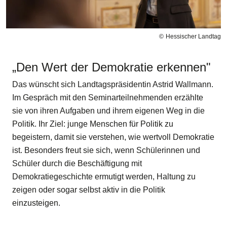
Hessischer Landtag
„Den Wert der Demokratie erkennen"
Das wünscht sich Landtagspräsidentin Astrid Wallmann.
Im Gespräch mit den Seminarteilnehmenden erzählte
sie von ihren Aufgaben und ihrem eigenen Weg in die
Politik. Ihr Ziel: junge Menschen für Politik zu
begeistern, damit sie verstehen, wie wertvoll Demokratie
ist. Besonders freut sie sich, wenn Schülerinnen und
Schüler durch die Beschäftigung mit
Demokratiegeschichte ermutigt werden, Haltung zu
zeigen oder sogar selbst aktiv in die Politik
einzusteigen.