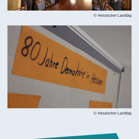
Hessischer Landtag
Bilddatei
Hessischer Landtag