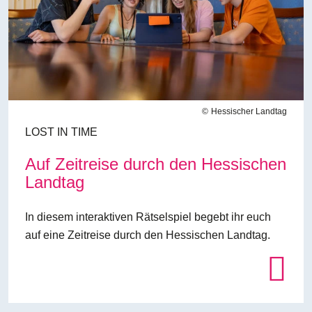
Hessischer Landtag
LOST IN TIME
Auf Zeitreise durch den Hessischen
Landtag
In diesem interaktiven Rätselspiel begebt ihr euch
auf eine Zeitreise durch den Hessischen Landtag.