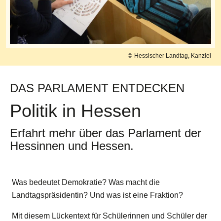
Hessischer Landtag, Kanzlei
DAS PARLAMENT ENTDECKEN
Politik in Hessen
Erfahrt mehr über das Parlament der
Hessinnen und Hessen.
Was bedeutet Demokratie? Was macht die
Landtagspräsidentin? Und was ist eine Fraktion?
Mit diesem Lückentext für Schülerinnen und Schüler der