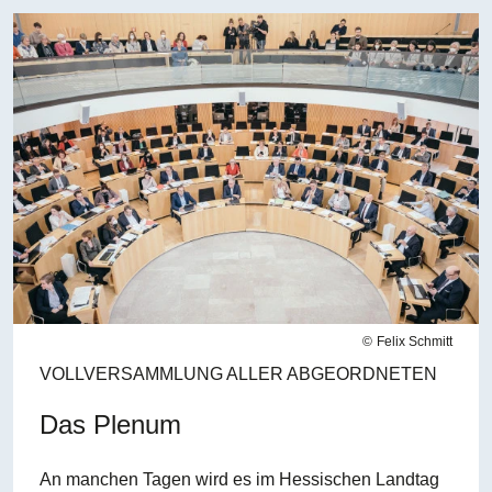
Bilddatei
Felix Schmitt
VOLLVERSAMMLUNG ALLER ABGEORDNETEN
Das Plenum
An manchen Tagen wird es im Hessischen Landtag