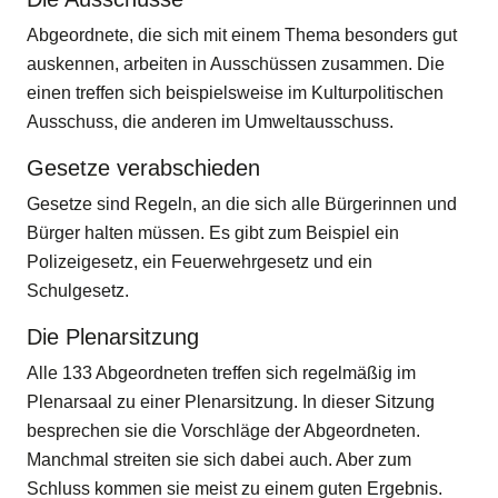
Abgeordnete, die sich mit einem Thema besonders gut
auskennen, arbeiten in Ausschüssen zusammen. Die
einen treffen sich beispielsweise im Kulturpolitischen
Ausschuss, die anderen im Umweltausschuss.
Gesetze verabschieden
Gesetze sind Regeln, an die sich alle Bürgerinnen und
Bürger halten müssen. Es gibt zum Beispiel ein
Polizeigesetz, ein Feuerwehrgesetz und ein
Schulgesetz.
Die Plenarsitzung
Alle 133 Abgeordneten treffen sich regelmäßig im
Plenarsaal zu einer Plenarsitzung. In dieser Sitzung
besprechen sie die Vorschläge der Abgeordneten.
Manchmal streiten sie sich dabei auch. Aber zum
Schluss kommen sie meist zu einem guten Ergebnis.