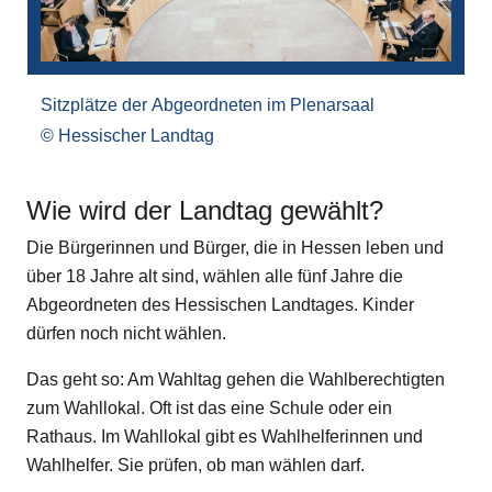
Sitzplätze der Abgeordneten im Plenarsaal
Hessischer Landtag
Wie wird der Landtag gewählt?
Die Bürgerinnen und Bürger, die in Hessen leben und
über 18 Jahre alt sind, wählen alle fünf Jahre die
Abgeordneten des Hessischen Landtages. Kinder
dürfen noch nicht wählen.
Das geht so: Am Wahltag gehen die Wahlberechtigten
zum Wahllokal. Oft ist das eine Schule oder ein
Rathaus. Im Wahllokal gibt es Wahlhelferinnen und
Wahlhelfer. Sie prüfen, ob man wählen darf.