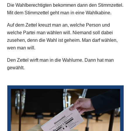
Die Wahlberechtigten bekommen dann den Stimmzettel.
Mit dem Stimmzettel geht man in eine Wahlkabine.
Auf dem Zettel kreuzt man an, welche Person und
welche Partei man wählen will. Niemand soll dabei
zusehen, denn die Wahl ist geheim. Man darf wählen,
wen man will.
Den Zettel wirft man in die Wahlurne. Dann hat man
gewählt.
Bilddatei