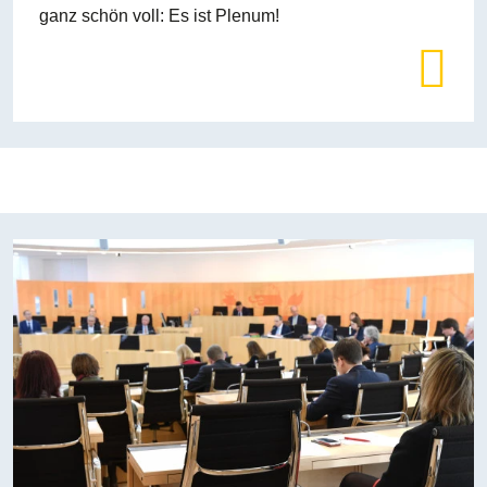
ganz schön voll: Es ist Plenum!
Bilddatei