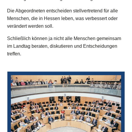
Die Abgeordneten entscheiden stellvertretend für alle
Menschen, die in Hessen leben, was verbessert oder
verändert werden soll.
Schließlich können ja nicht alle Menschen gemeinsam
im Landtag beraten, diskutieren und Entscheidungen
treffen.
Bilddatei