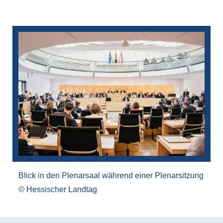
Bilddatei
Blick in den Plenarsaal während einer Plenarsitzung
Hessischer Landtag