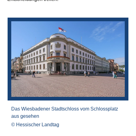
Bilddatei
Das Wiesbadener Stadtschloss vom Schlossplatz
aus gesehen
Hessischer Landtag