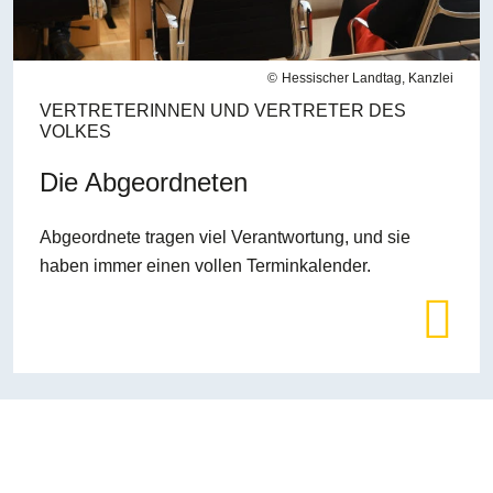
Hessischer Landtag, Kanzlei
VERTRETERINNEN UND VERTRETER DES
VOLKES
Die Abgeordneten
Abgeordnete tragen viel Verantwortung, und sie
haben immer einen vollen Terminkalender.