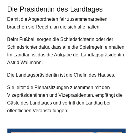
Die Präsidentin des Landtages
Damit die Abgeordneten fair zusammenarbeiten,
brauchen sie Regeln, an die sich alle halten.
Beim Fußball sorgen die Schiedsrichterin oder der
Schiedsrichter dafür, dass alle die Spielregeln einhalten.
Im Landtag ist das die Aufgabe der Landtagspräsidentin
Astrid Wallmann.
Die Landtagspräsidentin ist die Chefin des Hauses.
Sie leitet die Plenarsitzungen zusammen mit den
Vizepräsidentinnen und Vizepräsidenten, empfängt die
Gäste des Landtages und vertritt den Landtag bei
öffentlichen Veranstaltungen.