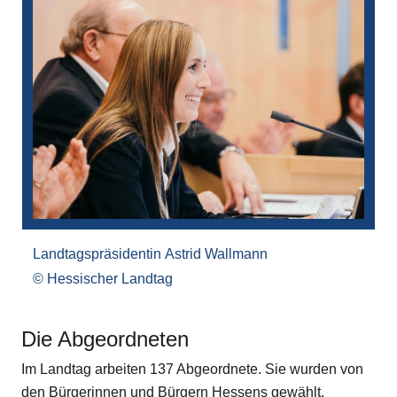
Bilddatei
Landtagspräsidentin Astrid Wallmann
Hessischer Landtag
Die Abgeordneten
Im Landtag arbeiten 137 Abgeordnete. Sie wurden von
den Bürgerinnen und Bürgern Hessens gewählt.