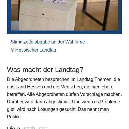
Stimmzettelabgabe an der Wahlurne
Hessischer Landtag
Was macht der Landtag?
Die Abgeordneten besprechen im Landtag Themen, die
das Land Hessen und die Menschen, die hier leben,
betreffen. Alle Abgeordneten dürfen Vorschläge machen.
Darüber wird dann abgestimmt. Und wenn es Probleme
gibt, wird nach Lösungen gesucht. Das nennt man
Politik.
Die Ausschüsse