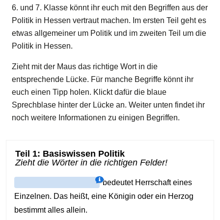
6. und 7. Klasse könnt ihr euch mit den Begriffen aus der
Politik in Hessen vertraut machen. Im ersten Teil geht es
etwas allgemeiner um Politik und im zweiten Teil um die
Politik in Hessen.
Zieht mit der Maus das richtige Wort in die
entsprechende Lücke. Für manche Begriffe könnt ihr
euch einen Tipp holen. Klickt dafür die blaue
Sprechblase hinter der Lücke an. Weiter unten findet ihr
noch weitere Informationen zu einigen Begriffen.