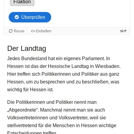
Der Landtag
Jedes Bundesland hat ein eigenes Parlament. In
Hessen ist das der Hessische Landtag in Wiesbaden.
Hier treffen sich Politikerinnen und Politiker aus ganz
Hessen, um zu besprechen und zu beschließen, was
wichtig für Hessen ist.
Die Politikerinnen und Politiker nennt man
„Abgeordnete“. Manchmal nennt man sie auch
Volksvertreterinnen und Volksvertreter, weil sie
stellvertretend für die Menschen in Hessen wichtige
Entscheidungen treffen.