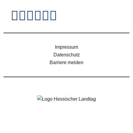
Fußzeile - Jugendsei
Impressum
Datenschutz
Barriere melden