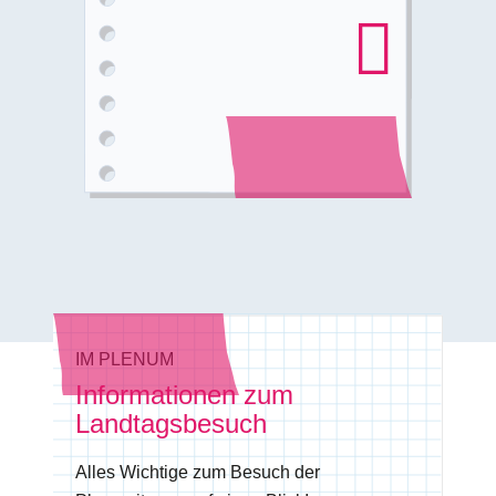
IM PLENUM
Informationen zum
Landtagsbesuch
Alles Wichtige zum Besuch der