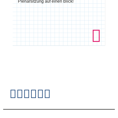
Plenarsitzung auf einen Blick!