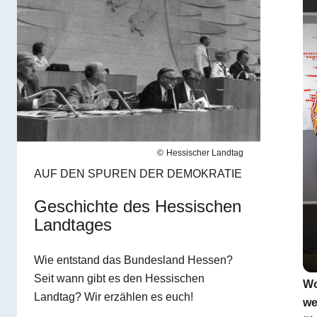
Hessischer Landtag
AUF DEN SPUREN DER DEMOKRATIE
Geschichte des Hessischen
Landtages
Wie entstand das Bundesland Hessen?
Seit wann gibt es den Hessischen
Wo
Landtag? Wir erzählen es euch!
we