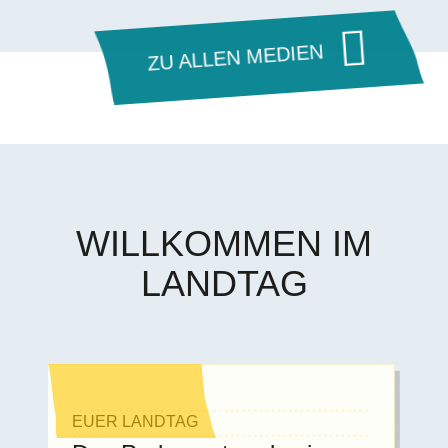
ZU ALLEN MEDIEN
WILLKOMMEN IM
LANDTAG
EUER LANDTAG