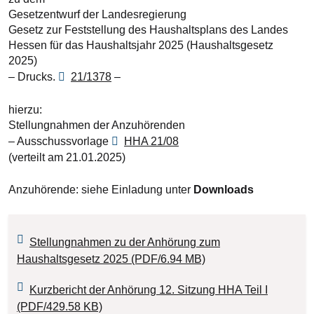
Gesetzentwurf der Landesregierung
Gesetz zur Feststellung des Haushaltsplans des Landes
Hessen für das Haushaltsjahr 2025 (Haushaltsgesetz
2025)
– Drucks.
21/1378
–
hierzu:
Stellungnahmen der Anzuhörenden
– Ausschussvorlage
HHA 21/08
(verteilt am 21.01.2025)
Anzuhörende: siehe Einladung unter
Downloads
Stellungnahmen zu der Anhörung zum
Haushaltsgesetz 2025 (PDF/6.94 MB)
Kurzbericht der Anhörung 12. Sitzung HHA Teil I
(PDF/429.58 KB)