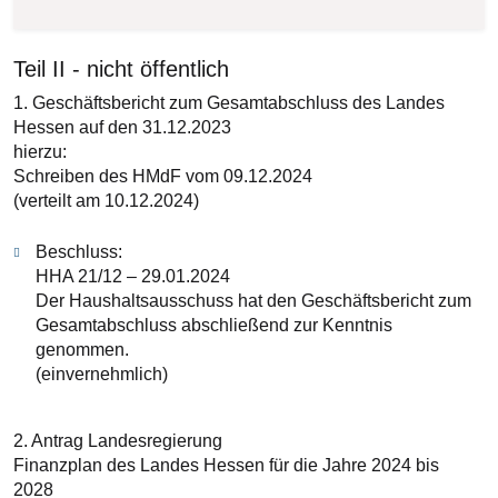
Teil II - nicht öffentlich
1. Geschäftsbericht zum Gesamtabschluss des Landes
Hessen auf den 31.12.2023
hierzu:
Schreiben des HMdF vom 09.12.2024
(verteilt am 10.12.2024)
Beschluss:
HHA 21/12 – 29.01.2024
Der Haushaltsausschuss hat den Geschäftsbericht zum
Gesamtabschluss abschließend zur Kenntnis
genommen.
(einvernehmlich)
2. Antrag Landesregierung
Finanzplan des Landes Hessen für die Jahre 2024 bis
2028