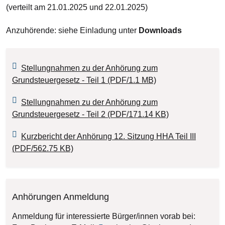
(verteilt am 21.01.2025 und 22.01.2025)
Anzuhörende: siehe Einladung unter
Downloads
Stellungnahmen zu der Anhörung zum
Grundsteuergesetz - Teil 1 (PDF/1.1 MB)
Stellungnahmen zu der Anhörung zum
Grundsteuergesetz - Teil 2 (PDF/171.14 KB)
Kurzbericht der Anhörung 12. Sitzung HHA Teil III
(PDF/562.75 KB)
Anhörungen Anmeldung
Anmeldung für interessierte Bürger/innen vorab bei: