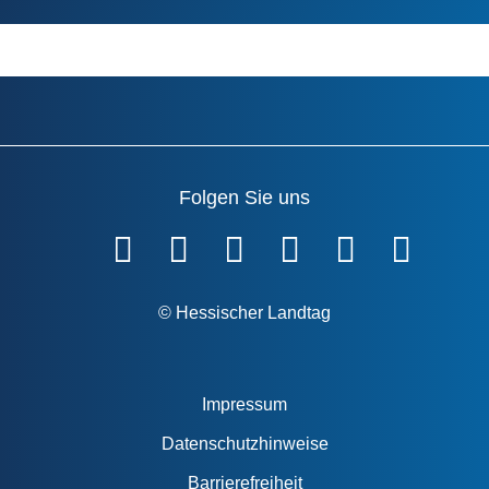
Folgen Sie uns
Fußzeile
© Hessischer Landtag
Impressum
Datenschutzhinweise
Barrierefreiheit