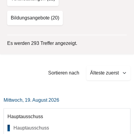
Bildungsangebote
(20)
Es werden 293 Treffer angezeigt.
Sort by
Sortieren nach
Mittwoch, 19. August 2026
Hauptausschuss
Hauptausschuss