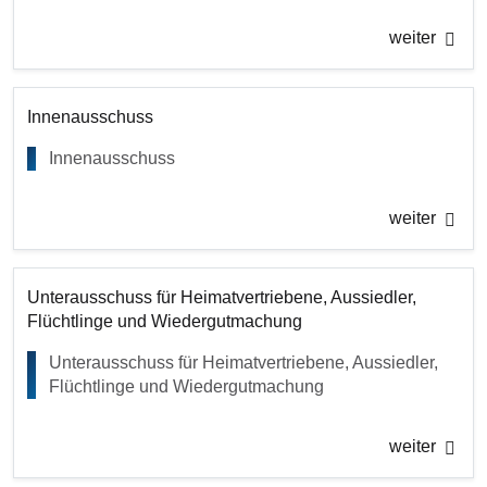
weiter
Innenausschuss
Innenausschuss
weiter
Unterausschuss für Heimatvertriebene, Aussiedler,
Flüchtlinge und Wiedergutmachung
Unterausschuss für Heimatvertriebene, Aussiedler,
Flüchtlinge und Wiedergutmachung
weiter