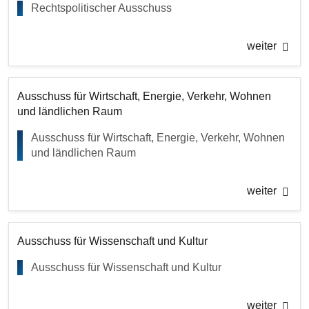
Rechtspolitischer Ausschuss
weiter
Ausschuss für Wirtschaft, Energie, Verkehr, Wohnen
und ländlichen Raum
Ausschuss für Wirtschaft, Energie, Verkehr, Wohnen
und ländlichen Raum
weiter
Ausschuss für Wissenschaft und Kultur
Ausschuss für Wissenschaft und Kultur
weiter