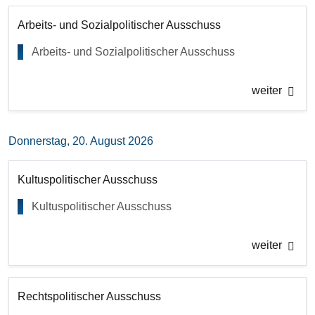
Arbeits- und Sozialpolitischer Ausschuss
Arbeits- und Sozialpolitischer Ausschuss
weiter
Donnerstag, 20. August 2026
Kultuspolitischer Ausschuss
Kultuspolitischer Ausschuss
weiter
Rechtspolitischer Ausschuss