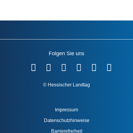
Folgen Sie uns
Fußzeile
© Hessischer Landtag
Impressum
Datenschutzhinweise
Barrierefreiheit