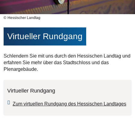
Hessischer Landtag
Virtueller Rundgang
Schlendern Sie mit uns durch den Hessischen Landtag und
erfahren Sie mehr über das Stadtschloss und das
Plenargebäude.
Virtueller Rundgang
Zum virtuellen Rundgang des Hessischen Landtages