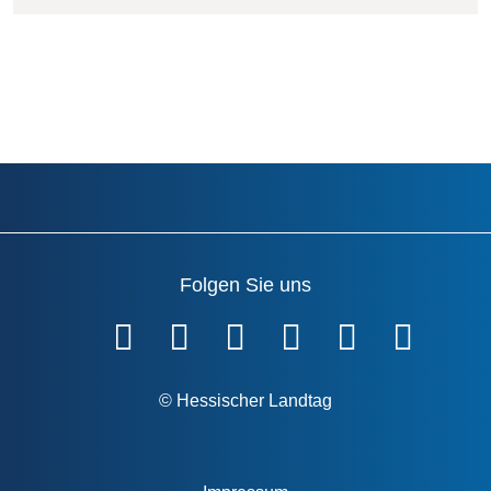
Folgen Sie uns
Fußzeile
© Hessischer Landtag