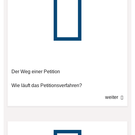
Der Weg einer Petition
Wie läuft das Petitionsverfahren?
weiter