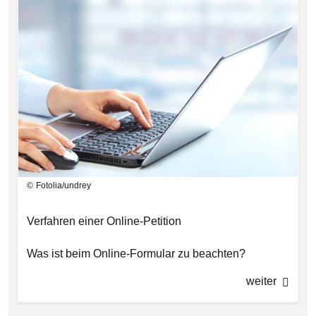
Fotolia/undrey
Verfahren einer Online-Petition
Was ist beim Online-Formular zu beachten?
weiter