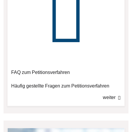
FAQ zum Petitionsverfahren
Häufig gestellte Fragen zum Petitionsverfahren
weiter
Bilddatei