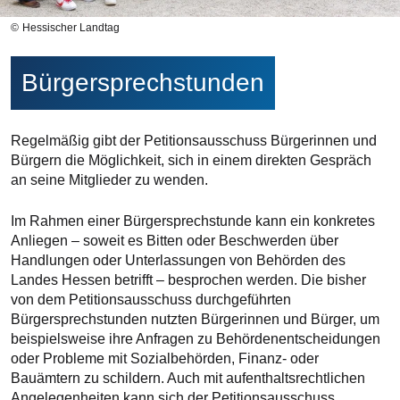
Hessischer Landtag
Bürgersprechstunden
Regelmäßig gibt der Petitionsausschuss Bürgerinnen und
Bürgern die Möglichkeit, sich in einem direkten Gespräch
an seine Mitglieder zu wenden.
Im Rahmen einer Bürgersprechstunde kann ein konkretes
Anliegen – soweit es Bitten oder Beschwerden über
Handlungen oder Unterlassungen von Behörden des
Landes Hessen betrifft – besprochen werden. Die bisher
von dem Petitionsausschuss durchgeführten
Bürgersprechstunden nutzten Bürgerinnen und Bürger, um
beispielsweise ihre Anfragen zu Behördenentscheidungen
oder Probleme mit Sozialbehörden, Finanz- oder
Bauämtern zu schildern. Auch mit aufenthaltsrechtlichen
Angelegenheiten kann sich der Petitionsausschuss