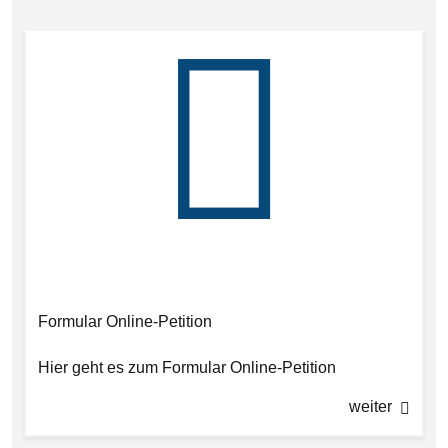
Formular Online-Petition
Hier geht es zum Formular Online-Petition
weiter