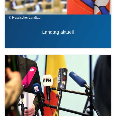
Hessischer Landtag
Landtag aktuell
Bilddatei