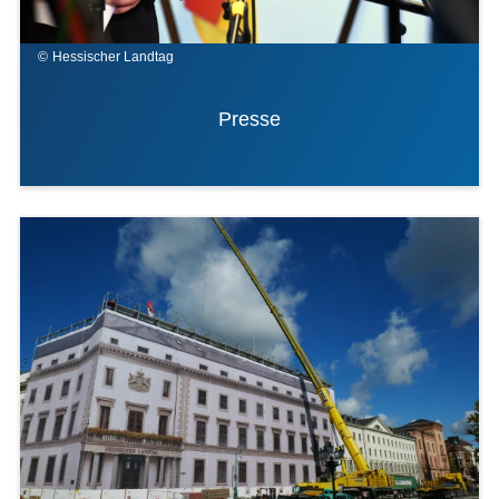
Hessischer Landtag
Presse
Bilddatei