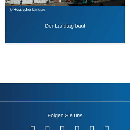
Hessischer Landtag
Der Landtag baut
Folgen Sie uns