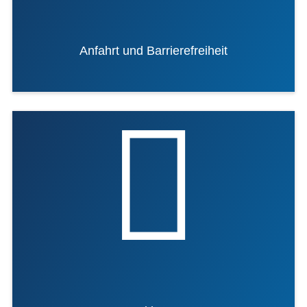
Anfahrt und Barrierefreiheit