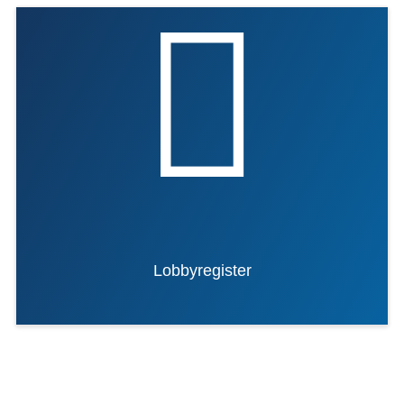
Lobbyregister