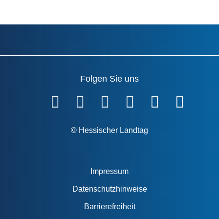
Folgen Sie uns
Fußzeile
© Hessischer Landtag
Impressum
Datenschutzhinweise
Barrierefreiheit