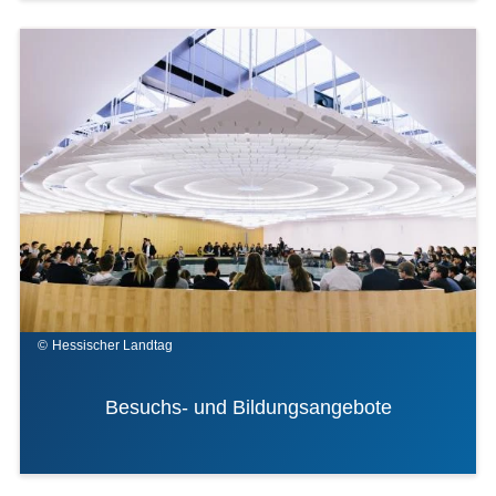
Bilddatei
Hessischer Landtag
Besuchs- und Bildungsangebote