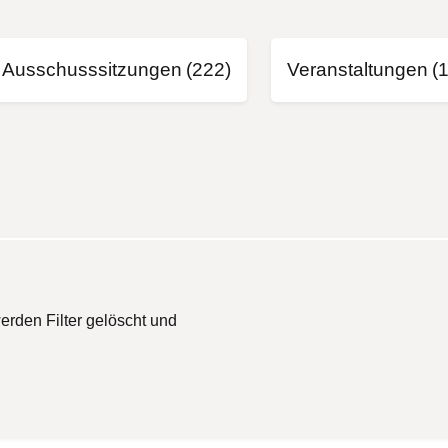
Ausschusssitzungen
(222)
Veranstaltungen
(
erden Filter gelöscht und