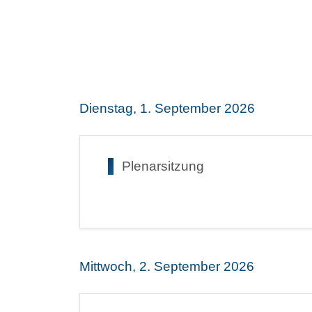
Dienstag, 1. September 2026
Plenarsitzung
Mittwoch, 2. September 2026