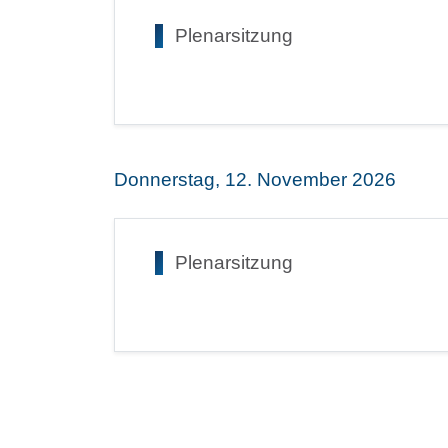
Plenarsitzung
Donnerstag, 12. November 2026
Plenarsitzung
Seitennummerierung