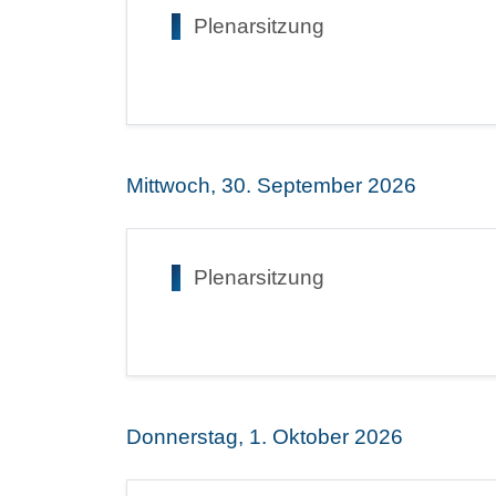
Plenarsitzung
Mittwoch, 30. September 2026
Plenarsitzung
Donnerstag, 1. Oktober 2026