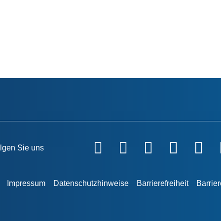
lgen Sie uns
Impressum
Datenschutzhinweise
Barrierefreiheit
Barrie