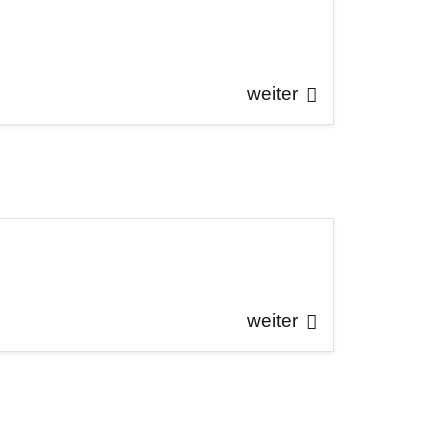
weiter
weiter