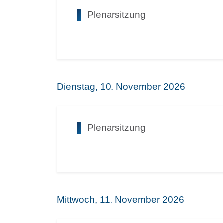
Plenarsitzung
Dienstag, 10. November 2026
Plenarsitzung
Mittwoch, 11. November 2026