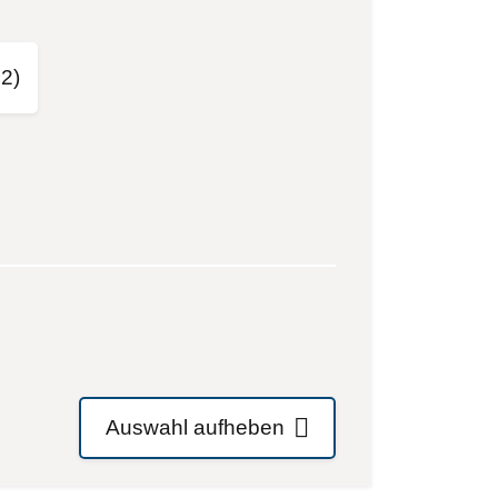
12)
Auswahl aufheben