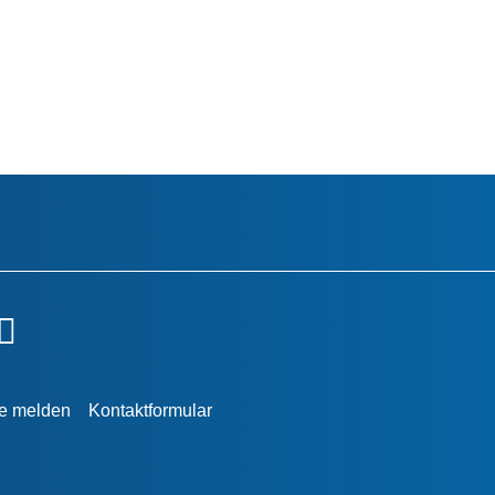
re melden
Kontaktformular