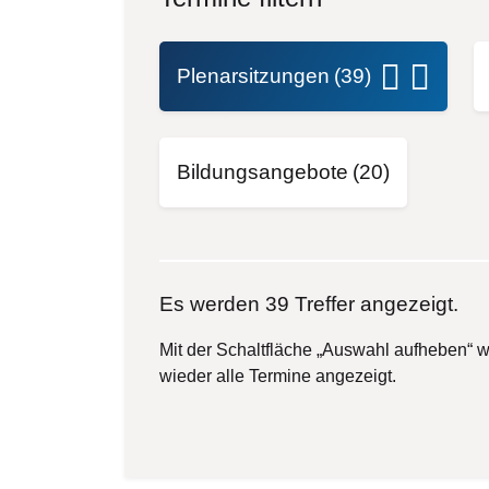
Plenarsitzungen
(39)
Bildungsangebote
(20)
Es werden 39 Treffer angezeigt.
Mit der Schaltfläche „Auswahl aufheben“ w
wieder alle Termine angezeigt.