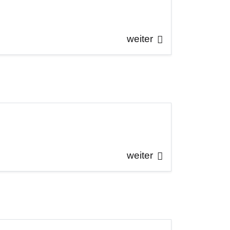
weiter
weiter