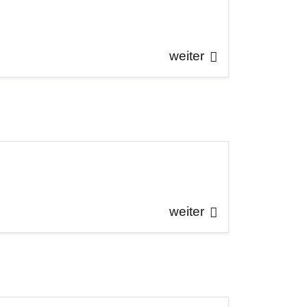
weiter
weiter