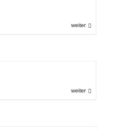
weiter
weiter