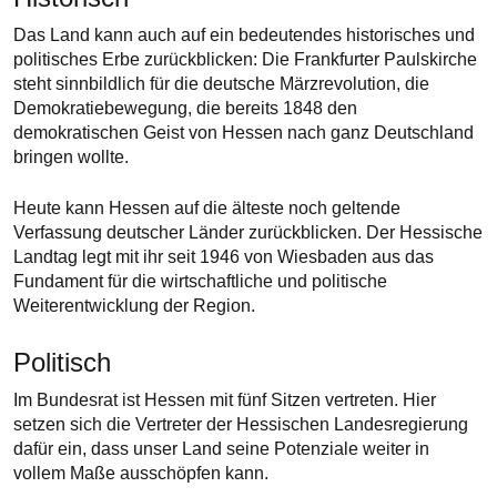
Das Land kann auch auf ein bedeutendes historisches und
politisches Erbe zurückblicken: Die Frankfurter Paulskirche
steht sinnbildlich für die deutsche Märzrevolution, die
Demokratiebewegung, die bereits 1848 den
demokratischen Geist von Hessen nach ganz Deutschland
bringen wollte.
Heute kann Hessen auf die älteste noch geltende
Verfassung deutscher Länder zurückblicken. Der Hessische
Landtag legt mit ihr seit 1946 von Wiesbaden aus das
Fundament für die wirtschaftliche und politische
Weiterentwicklung der Region.
Politisch
Im Bundesrat ist Hessen mit fünf Sitzen vertreten. Hier
setzen sich die Vertreter der Hessischen Landesregierung
dafür ein, dass unser Land seine Potenziale weiter in
vollem Maße ausschöpfen kann.