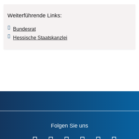
Weiterführende Links:
Bundesrat
Hessische Staatskanzlei
Folgen Sie uns