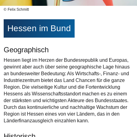
Felix Schmitt
Hessen im Bund
Geographisch
Hessen liegt im Herzen der Bundesrepublik und Europas,
gewinnt aber auch über seine geographische Lage hinaus
an bundesweiter Bedeutung: Als Wirtschafts-, Finanz- und
Industriezentrum bietet das Land Chancen für die ganze
Region. Die vielseitige Kultur und die Fortentwicklung
Hessens als Wissenschaftsstandort machen es zu einem
der stärksten und wichtigsten Akteure des Bundesstaates.
Durch das kontinuierliche und nachhaltige Wachstum der
Region ist Hessen eines von vier Ländern, das in den
Länderfinanzausgleich einzahlen kann.
Historisch