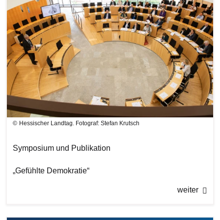
Hessischer Landtag. Fotograf: Stefan Krutsch
Symposium und Publikation
„Gefühlte Demokratie“
weiter