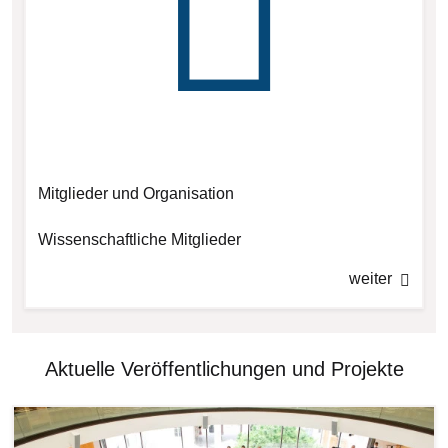
Mitglieder und Organisation
Wissenschaftliche Mitglieder
weiter
Aktuelle Veröffentlichungen und Projekte
Bilddatei