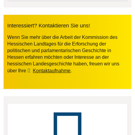
Interessiert? Kontaktieren Sie uns!
Wenn Sie mehr über die Arbeit der Kommission des
Hessischen Landtages für die Erforschung der
politischen und parlamentarischen Geschichte in
Hessen erfahren möchten oder Interesse an der
hessischen Landesgeschichte haben, freuen wir uns
über Ihre
Kontaktaufnahme
.