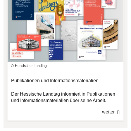
Hessischer Landtag
Publikationen und Informationsmaterialien
Der Hessische Landtag informiert in Publikationen
und Informationsmaterialien über seine Arbeit.
weiter