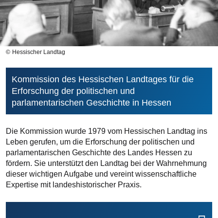
Hessischer Landtag
Kommission des Hessischen Landtages für die
Erforschung der politischen und
parlamentarischen Geschichte in Hessen
Die Kommission wurde 1979 vom Hessischen Landtag ins
Leben gerufen, um die Erforschung der politischen und
parlamentarischen Geschichte des Landes Hessen zu
fördern. Sie unterstützt den Landtag bei der Wahrnehmung
dieser wichtigen Aufgabe und vereint wissenschaftliche
Expertise mit landeshistorischer Praxis.