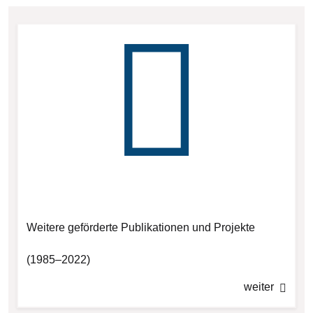
Weitere geförderte Publikationen und Projekte
(1985–2022)
weiter