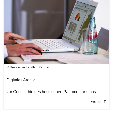
Hessischer Landtag, Kanzlei
Digitales Archiv
zur Geschichte des hessischen Parlamentarismus
weiter