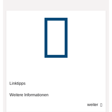
Linktipps
Weitere Informationen
weiter