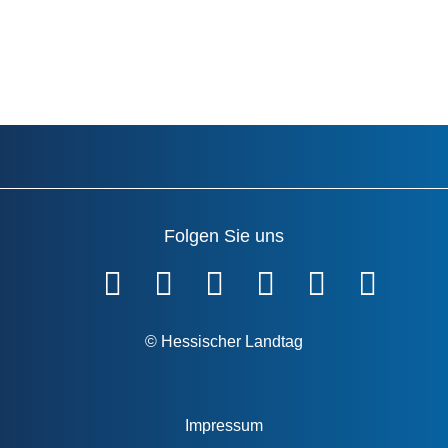
Folgen Sie uns
Fußzeile
© Hessischer Landtag
Impressum