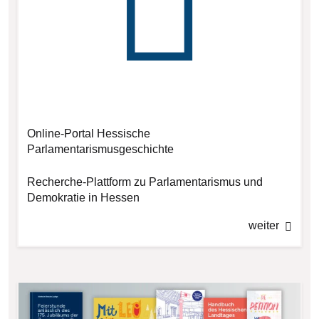
Online-Portal Hessische
Parlamentarismusgeschichte
Recherche-Plattform zu Parlamentarismus und
Demokratie in Hessen
weiter
Bilddatei