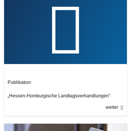
Publikation
„Hessen-Homburgische Landtagsverhandlungen“
weiter
Bilddatei