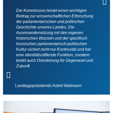
Die Kommission leistet einen wichtigen
Beitrag zur wissenschaftlichen Erforschung
der parlamentarischen und politischen
Geschichte unseres Landes. Die
Auseinandersetzung mit den eigenen
historischen Wurzeln und der spezifisch
hessischen parlamentarisch-politischen
Kultur sichert nicht nur Kontinuität und hat
eine identitätsstiftende Funktion, sondern
bietet auch Orientierung für Gegenwart und
Zukunft.
Landtagspräsidentin Astrid Wallmann
Bilddatei