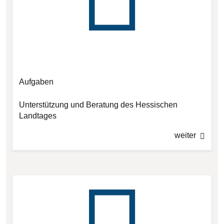
Aufgaben
Unterstützung und Beratung des Hessischen
Landtages
weiter