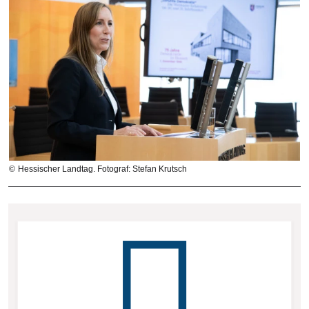
Hessischer Landtag. Fotograf: Stefan Krutsch