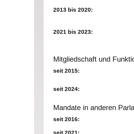
2013 bis 2020:
2021 bis 2023:
Mitgliedschaft und Funkti
seit 2015:
seit 2024:
Mandate in anderen Parl
seit 2016:
seit 2021: