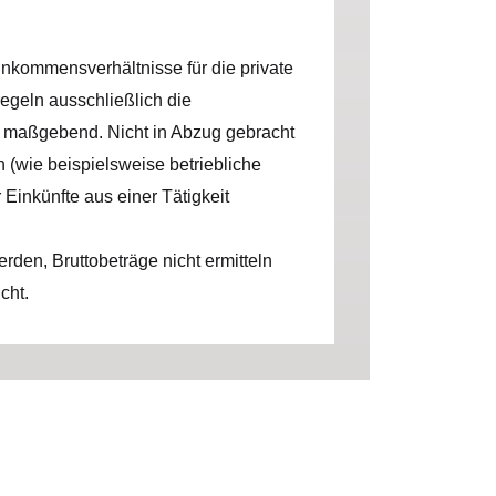
inkommensverhältnisse für die private
egeln ausschließlich die
n maßgebend. Nicht in Abzug gebracht
wie beispielsweise betriebliche
Einkünfte aus einer Tätigkeit
rden, Bruttobeträge nicht ermitteln
cht.