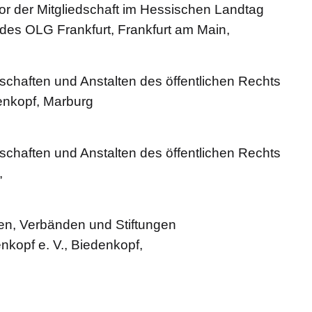
 vor der Mitgliedschaft im Hessischen Landtag
des OLG Frankfurt, Frankfurt am Main,
schaften und Anstalten des öffentlichen Rechts
enkopf, Marburg
schaften und Anstalten des öffentlichen Rechts
,
nen, Verbänden und Stiftungen
kopf e. V., Biedenkopf,