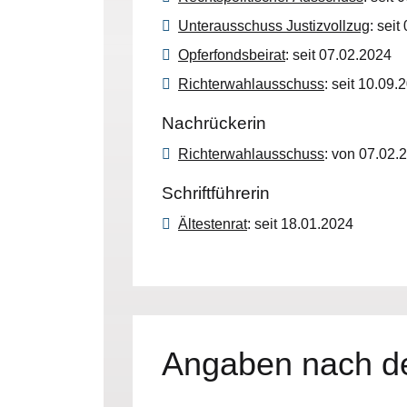
Unterausschuss Justizvollzug
: sei
Opferfondsbeirat
: seit 07.02.2024
Richterwahlausschuss
: seit 10.09.
Nachrückerin
Richterwahlausschuss
: von 07.02.
Schriftführerin
Ältestenrat
: seit 18.01.2024
Angaben nach de