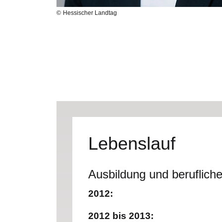
Hessischer Landtag
Lebenslauf
Ausbildung und beruflic
2012:
2012 bis 2013: