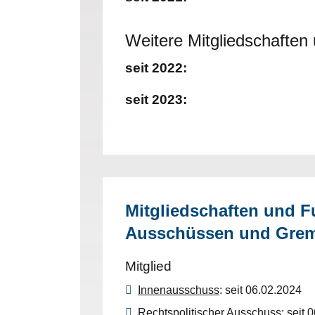
Weitere Mitgliedschafte
seit 2022:
seit 2023:
Mitgliedschaften und F
Ausschüssen und Gre
Mitglied
Innenausschuss
: seit 06.02.2024
Rechtspolitischer Ausschuss
: seit