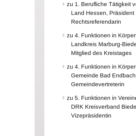
zu 1. Berufliche Tätigkeit
Land Hessen, Präsident 
Rechtsreferendarin
zu 4. Funktionen in Körper
Landkreis Marburg-Bied
Mitglied des Kreistages
zu 4. Funktionen in Körper
Gemeinde Bad Endbach
Gemeindevertreterin
zu 5. Funktionen in Verei
DRK Kreisverband Bieden
Vizepräsidentin