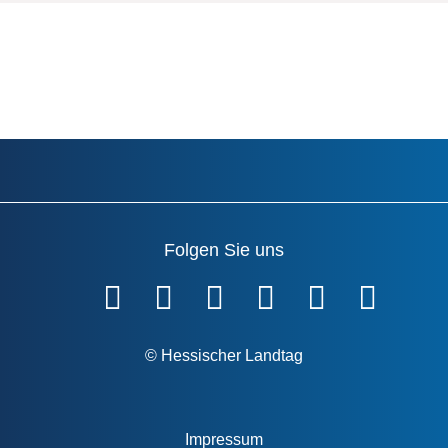
Folgen Sie uns
Fußzeile
© Hessischer Landtag
Impressum