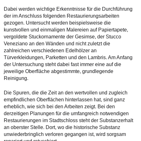
Dabei werden wichtige Erkenntnisse für die Durchführung
der im Anschluss folgenden Restaurierungsarbeiten
gezogen. Untersucht werden beispielsweise die
kunstvollen und einmaligen Malereien auf Papiertapete,
vergoldete Stuckornamente der Gesimse, der Stucco
Veneziano an den Wänden und nicht zuletzt die
zahlreichen verschiedenen Edelhölzer an
Türverkleidungen, Parketten und den Lambris. Am Anfang
der Untersuchung steht dabei fast immer eine auf die
jeweilige Oberfläche abgestimmte, grundlegende
Reinigung.
Die Spuren, die die Zeit an den wertvollen und zugleich
empfindlichen Oberflächen hinterlassen hat, sind ganz
erheblich, wie sich bei den Arbeiten zeigt. Bei den
derzeitigen Planungen für die umfangreich notwendigen
Restaurierungen im Stadtschloss steht der Substanzerhalt
an oberster Stelle. Dort, wo die historische Substanz
unwiederbringlich verloren gegangen ist, wird sorgsam