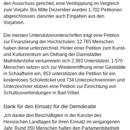
den Ausschuss gerichtet, eine Verdopplung im Vergleich
zum Vorjahr. Bis Mitte Dezember wurden 1.702 Petitionen
abgeschlossen, darunter auch Eingaben aus den
Vorjahren.
Die meisten Unterstützerunterschriften trägt eine Petition
zur Finanzierung der Hochschulen: 12.765 Menschen
haben diese unterzeichnet. Hinter einer Petition zum Kunst-
und Kulturzentrum am Osthang der Darmstädter
Mathildenhöhe versammeln sich 2.393 Unterstützer. 1.570
Menschen setzen sich zur Wiedereröffnung einer Gaststätte
in Schaafheim ein, 953 unterstützen die Petition für ein
kostenloses Schülerticket und 734 Unterzeichnerinnen und
Unterzeichner stützen eine Petition zur Einrichtung von
Schulbusverbindungen in Bad Vilbel.
Dank für den Einsatz für die Demokratie
„Ich danke den Beschäftigten in der Kanzlei des
Hessischen Landtages für ihren Einsatz im vergangenen
Jahr. Rund 350 Menschen halten den Parlamentsbetrieb