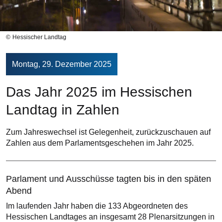
Hessischer Landtag
Montag, 29. Dezember 2025
Das Jahr 2025 im Hessischen
Landtag in Zahlen
Zum Jahreswechsel ist Gelegenheit, zurückzuschauen auf
Zahlen aus dem Parlamentsgeschehen im Jahr 2025.
Parlament und Ausschüsse tagten bis in den späten
Abend
Im laufenden Jahr haben die 133 Abgeordneten des
Hessischen Landtages an insgesamt 28 Plenarsitzungen in