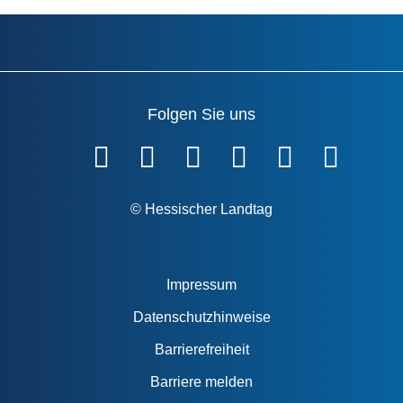
Folgen Sie uns
Fußzeile
© Hessischer Landtag
Impressum
Datenschutzhinweise
Barrierefreiheit
Barriere melden