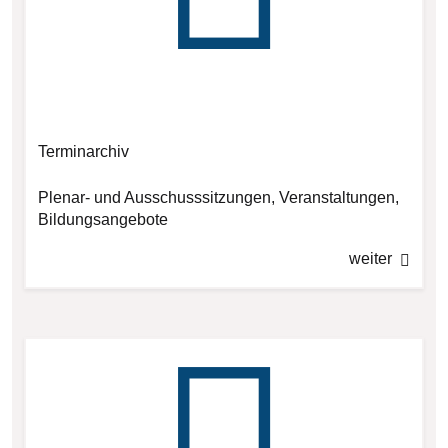
Terminarchiv
Plenar- und Ausschusssitzungen, Veranstaltungen,
Bildungsangebote
weiter