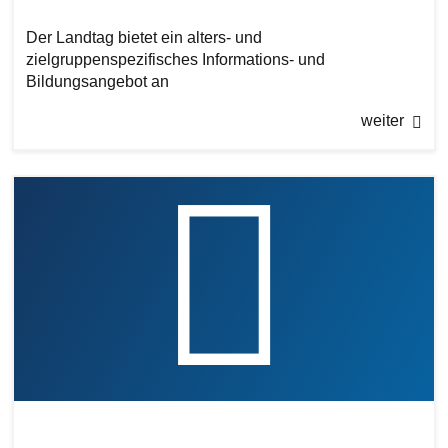
Der Landtag bietet ein alters- und
zielgruppenspezifisches Informations- und
Bildungsangebot an
weiter