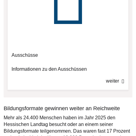
Ausschüsse
Informationen zu den Ausschüssen
weiter
Bildungsformate gewinnen weiter an Reichweite
Mehr als 24.400 Menschen haben im Jahr 2025 den
Hessischen Landtag besucht oder an einem seiner
Bildungsformate teilgenommen. Das waren fast 17 Prozent