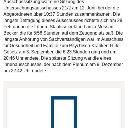
Ausschusssitzung war eine Sitzung des
Untersuchungsausschusses 21/2 am 12. Juni, bei der die
Abgeordneten über 10:37 Stunden zusammenkamen. Die
längste Befragung dieses Ausschusses richtete sich am 28.
Februar an die frühere Staatssekretärin Lamia Messari-
Becker, die für 5:58 Stunden auf dem Zeugenplatz saß. Die
längste Anhörung von Sachverständigen war im Ausschuss
für Gesundheit und Familie zum Psychisch-Kranken-Hilfe-
Gesetz am 3. September, die 6:23 Stunden ging und um
20:46 Uhr endete. Die späteste Sitzung war die eines
Innenausschusses, der nach dem Plenum am 9. Dezember
um 22.42 Uhr endete.