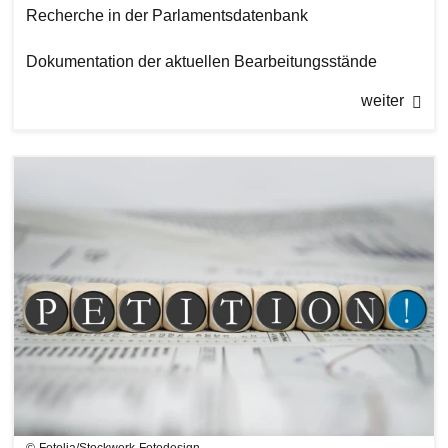
Recherche in der Parlamentsdatenbank
Dokumentation der aktuellen Bearbeitungsstände
weiter
Bilddatei