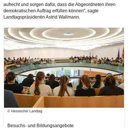
aufrecht und sorgen dafür, dass die Abgeordneten ihren
demokratischen Auftrag erfüllen können“, sagte
Landtagspräsidentin Astrid Wallmann.
Bilddatei
Hessischer Landtag
Besuchs- und Bildungsangebote