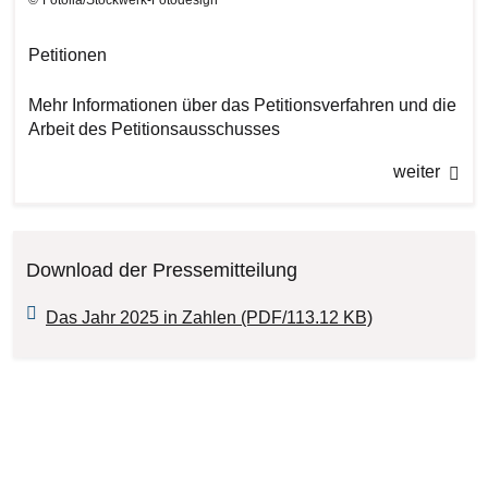
Fotolia/Stockwerk-Fotodesign
Petitionen
Mehr Informationen über das Petitionsverfahren und die
Arbeit des Petitionsausschusses
weiter
Download der Pressemitteilung
Das Jahr 2025 in Zahlen (PDF/113.12 KB)