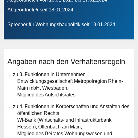
Abgeordnete/r seit 18.01.2024
Sprecher für Wohnungsbaupolitik seit 18.01.2024
Angaben nach den Verhaltensregeln
zu 3. Funktionen in Unternehmen
Entwicklungsgesellschaft Metropolregion Rhein-
Main mbH, Wiesbaden,
Mitglied des Aufsichtsrates
zu 4. Funktionen in Körperschaften und Anstalten des
öffentlichen Rechts
WI-Bank (Wirtschafts- und Infrastrukturbank
Hessen), Offenbach am Main,
Mitglied des Beirates Wohnungswesen und