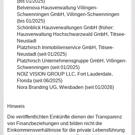
(bis 01/2025)
Belvenova Hausverwaltung Villingen-
Schwenningen GmbH, Villingen-Schwenningen
(bis 01/2025)
Schönblick Hausverwaltungen GmbH (früher:
Hausverwaltung Hochschwarzwald GmbH, Titisee-
Neustadt
Platzhirsch Immobilienservice GmbH, Titisee-
Neustadt (seit 01/2025)
Platzhirsch Unternehmensgruppe GmbH, Villingen-
Schwenningen (seit 01/2025)
NOIZ VISION GROUP LLC, Fort Lauderdale,
Florida (seit 06/2025)
Nora Branding UG, Wiesbaden (seit 01/2026)
Hinweis
Die veröffentlichten Einkünfte dienen der Transparenz
von Finanzbeziehungen und bilden nicht die
Einkommensverhältnisse für die private Lebensführung