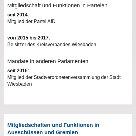
Mitgliedschaft und Funktionen in Parteien
seit 2014:
Mitglied der Partei AfD
von 2015 bis 2017:
Beisitzer des Kreisverbandes Wiesbaden
Mandate in anderen Parlamenten
seit 2016:
Mitglied der Stadtverordnetenversammlung der Stadt
Wiesbaden
Mitgliedschaften und Funktionen in
Ausschüssen und Gremien