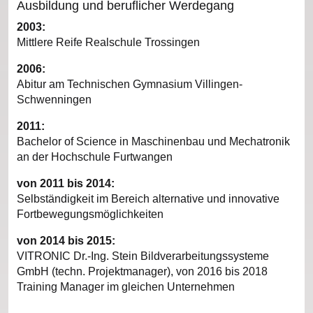
Ausbildung und beruflicher Werdegang
2003:
Mittlere Reife Realschule Trossingen
2006:
Abitur am Technischen Gymnasium Villingen-
Schwenningen
2011:
Bachelor of Science in Maschinenbau und Mechatronik
an der Hochschule Furtwangen
von 2011 bis 2014:
Selbständigkeit im Bereich alternative und innovative
Fortbewegungsmöglichkeiten
von 2014 bis 2015:
VITRONIC Dr.-Ing. Stein Bildverarbeitungssysteme
GmbH (techn. Projektmanager), von 2016 bis 2018
Training Manager im gleichen Unternehmen