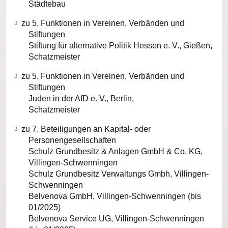
Städtebau
zu 5. Funktionen in Vereinen, Verbänden und
Stiftungen
Stiftung für alternative Politik Hessen e. V., Gießen,
Schatzmeister
zu 5. Funktionen in Vereinen, Verbänden und
Stiftungen
Juden in der AfD e. V., Berlin,
Schatzmeister
zu 7. Beteiligungen an Kapital- oder
Personengesellschaften
Schulz Grundbesitz & Anlagen GmbH & Co. KG,
Villingen-Schwenningen
Schulz Grundbesitz Verwaltungs Gmbh, Villingen-
Schwenningen
Belvenova GmbH, Villingen-Schwenningen (bis
01/2025)
Belvenova Service UG, Villingen-Schwenningen