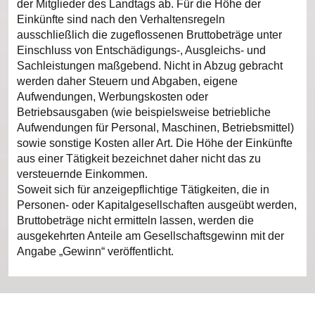
der Mitglieder des Landtags ab. Für die Höhe der
Einkünfte sind nach den Verhaltensregeln
ausschließlich die zugeflossenen Bruttobeträge unter
Einschluss von Entschädigungs-, Ausgleichs- und
Sachleistungen maßgebend. Nicht in Abzug gebracht
werden daher Steuern und Abgaben, eigene
Aufwendungen, Werbungskosten oder
Betriebsausgaben (wie beispielsweise betriebliche
Aufwendungen für Personal, Maschinen, Betriebsmittel)
sowie sonstige Kosten aller Art. Die Höhe der Einkünfte
aus einer Tätigkeit bezeichnet daher nicht das zu
versteuernde Einkommen.
Soweit sich für anzeigepflichtige Tätigkeiten, die in
Personen- oder Kapitalgesellschaften ausgeübt werden,
Bruttobeträge nicht ermitteln lassen, werden die
ausgekehrten Anteile am Gesellschaftsgewinn mit der
Angabe „Gewinn“ veröffentlicht.