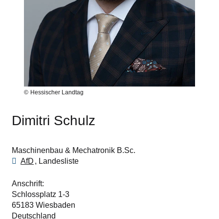
Hessischer Landtag
Dimitri Schulz
Maschinenbau & Mechatronik B.Sc.
AfD
Landesliste
Anschrift
Schlossplatz 1-3
65183
Wiesbaden
Deutschland