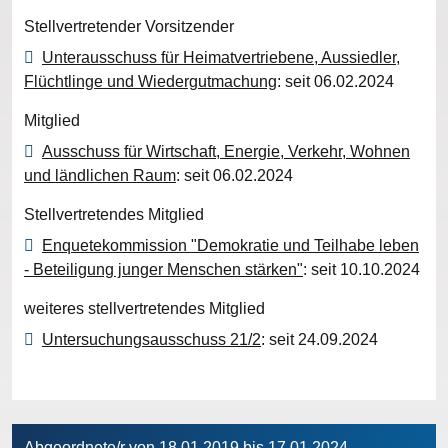
Stellvertretender Vorsitzender
Unterausschuss für Heimatvertriebene, Aussiedler,
Flüchtlinge und Wiedergutmachung
: seit 06.02.2024
Mitglied
Ausschuss für Wirtschaft, Energie, Verkehr, Wohnen
und ländlichen Raum
: seit 06.02.2024
Stellvertretendes Mitglied
Enquetekommission "Demokratie und Teilhabe leben
- Beteiligung junger Menschen stärken"
: seit 10.10.2024
weiteres stellvertretendes Mitglied
Untersuchungsausschuss 21/2
: seit 24.09.2024
Abgeordnete/r von 18.01.2019 bis 17.01.2024