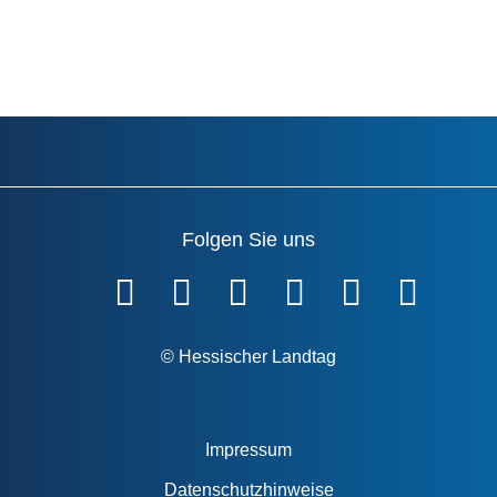
Folgen Sie uns
Fußzeile
© Hessischer Landtag
Impressum
Datenschutzhinweise