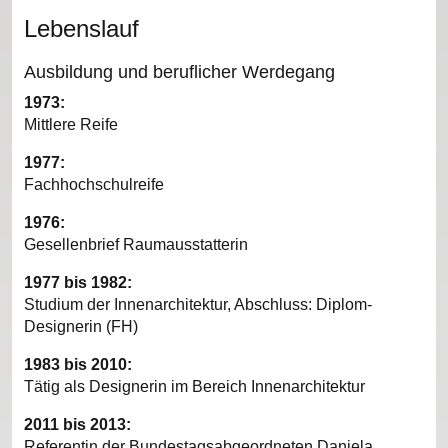
Lebenslauf
Ausbildung und beruflicher Werdegang
1973:
Mittlere Reife
1977:
Fachhochschulreife
1976:
Gesellenbrief Raumausstatterin
1977 bis 1982:
Studium der Innenarchitektur, Abschluss: Diplom-
Designerin (FH)
1983 bis 2010:
Tätig als Designerin im Bereich Innenarchitektur
2011 bis 2013:
Referentin der Bundestagsabgeordneten Daniela