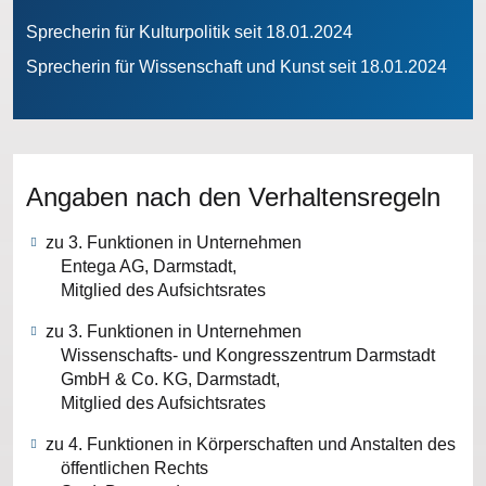
Sprecherin für Kulturpolitik seit 18.01.2024
Sprecherin für Wissenschaft und Kunst seit 18.01.2024
Angaben nach den Verhaltensregeln
zu 3. Funktionen in Unternehmen
Entega AG, Darmstadt,
Mitglied des Aufsichtsrates
zu 3. Funktionen in Unternehmen
Wissenschafts- und Kongresszentrum Darmstadt
GmbH & Co. KG, Darmstadt,
Mitglied des Aufsichtsrates
zu 4. Funktionen in Körperschaften und Anstalten des
öffentlichen Rechts