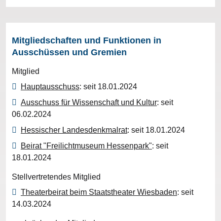
Mitgliedschaften und Funktionen in
Ausschüssen und Gremien
Mitglied
Hauptausschuss
: seit 18.01.2024
Ausschuss für Wissenschaft und Kultur
: seit
06.02.2024
Hessischer Landesdenkmalrat
: seit 18.01.2024
Beirat "Freilichtmuseum Hessenpark"
: seit
18.01.2024
Stellvertretendes Mitglied
Theaterbeirat beim Staatstheater Wiesbaden
: seit
14.03.2024