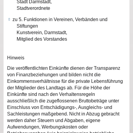
Stadt Darmstadt,
Stadtverordnete
zu 5. Funktionen in Vereinen, Verbänden und
Stiftungen
Kunstverein, Darmstadt,
Mitglied des Vorstandes
Hinweis
Die veröffentlichten Einkünfte dienen der Transparenz
von Finanzbeziehungen und bilden nicht die
Einkommensverhältnisse für die private Lebensführung
der Mitglieder des Landtags ab. Für die Höhe der
Einkünfte sind nach den Verhaltensregeln
ausschließlich die zugeflossenen Bruttobeträge unter
Einschluss von Entschädigungs-, Ausgleichs- und
Sachleistungen maßgebend. Nicht in Abzug gebracht
werden daher Steuern und Abgaben, eigene
Aufwendungen, Werbungskosten oder