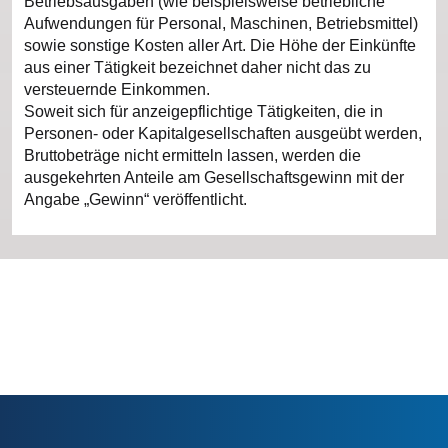
Betriebsausgaben (wie beispielsweise betriebliche
Aufwendungen für Personal, Maschinen, Betriebsmittel)
sowie sonstige Kosten aller Art. Die Höhe der Einkünfte
aus einer Tätigkeit bezeichnet daher nicht das zu
versteuernde Einkommen.
Soweit sich für anzeigepflichtige Tätigkeiten, die in
Personen- oder Kapitalgesellschaften ausgeübt werden,
Bruttobeträge nicht ermitteln lassen, werden die
ausgekehrten Anteile am Gesellschaftsgewinn mit der
Angabe „Gewinn“ veröffentlicht.