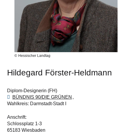
Hessischer Landtag
Hildegard Förster-Heldmann
Diplom-Designerin (FH)
BÜNDNIS 90/DIE GRÜNEN
Wahlkreis
Darmstadt-Stadt I
Anschrift
Schlossplatz 1-3
65183
Wiesbaden