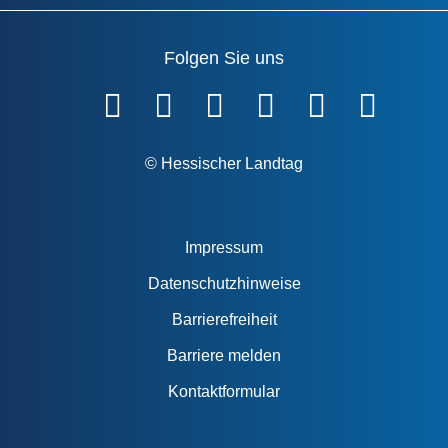
Folgen Sie uns
Fußzeile
© Hessischer Landtag
Impressum
Datenschutzhinweise
Barrierefreiheit
Barriere melden
Kontaktformular