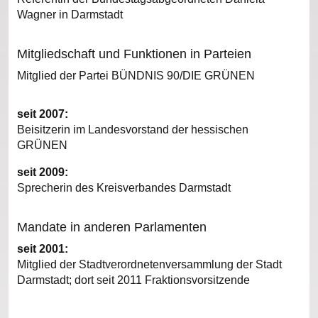
Wagner in Darmstadt
Mitgliedschaft und Funktionen in Parteien
Mitglied der Partei BÜNDNIS 90/DIE GRÜNEN
seit 2007:
Beisitzerin im Landesvorstand der hessischen
GRÜNEN
seit 2009:
Sprecherin des Kreisverbandes Darmstadt
Mandate in anderen Parlamenten
seit 2001:
Mitglied der Stadtverordnetenversammlung der Stadt
Darmstadt; dort seit 2011 Fraktionsvorsitzende