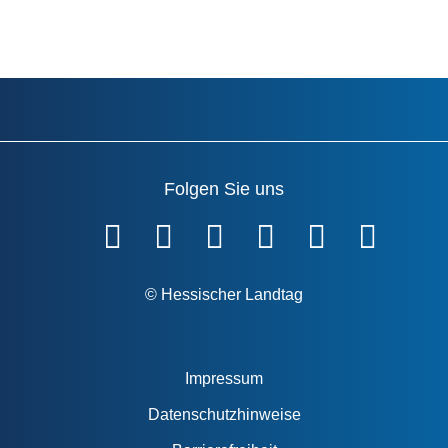
Folgen Sie uns
Fußzeile
© Hessischer Landtag
Impressum
Datenschutzhinweise