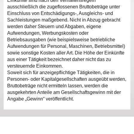
Einkünfte sind nach den Verhaltensregeln
ausschließlich die zugeflossenen Bruttobeträge unter
Einschluss von Entschädigungs-, Ausgleichs- und
Sachleistungen maßgebend. Nicht in Abzug gebracht
werden daher Steuern und Abgaben, eigene
Aufwendungen, Werbungskosten oder
Betriebsausgaben (wie beispielsweise betriebliche
Aufwendungen für Personal, Maschinen, Betriebsmittel)
sowie sonstige Kosten aller Art. Die Höhe der Einkünfte
aus einer Tätigkeit bezeichnet daher nicht das zu
versteuernde Einkommen.
Soweit sich für anzeigepflichtige Tätigkeiten, die in
Personen- oder Kapitalgesellschaften ausgeübt werden,
Bruttobeträge nicht ermitteln lassen, werden die
ausgekehrten Anteile am Gesellschaftsgewinn mit der
Angabe „Gewinn“ veröffentlicht.