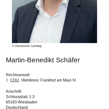
Hessischer Landtag
Martin-Benedikt Schäfer
Rechtsanwalt
CDU
Wahlkreis
Frankfurt am Main IV
Anschrift
Schlossplatz 1-3
65183
Wiesbaden
Deutschland