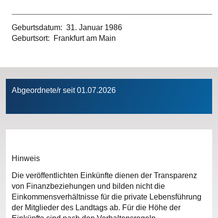
Geburtsdatum
31. Januar 1986
Geburtsort
Frankfurt am Main
Abgeordnete/r seit 01.07.2026
Hinweis
Die veröffentlichten Einkünfte dienen der Transparenz
von Finanzbeziehungen und bilden nicht die
Einkommensverhältnisse für die private Lebensführung
der Mitglieder des Landtags ab. Für die Höhe der