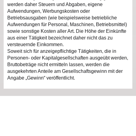
werden daher Steuern und Abgaben, eigene
Aufwendungen, Werbungskosten oder
Betriebsausgaben (wie beispielsweise betriebliche
Aufwendungen für Personal, Maschinen, Betriebsmittel)
sowie sonstige Kosten aller Art. Die Höhe der Einkünfte
aus einer Tätigkeit bezeichnet daher nicht das zu
versteuernde Einkommen.
Soweit sich für anzeigepflichtige Tätigkeiten, die in
Personen- oder Kapitalgesellschaften ausgeübt werden,
Bruttobeträge nicht ermitteln lassen, werden die
ausgekehrten Anteile am Gesellschaftsgewinn mit der
Angabe „Gewinn“ veröffentlicht.