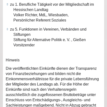
zu 1. Berufliche Tätigkeit vor der Mitgliedschaft im
Hessischen Landtag
Volker Richter, MdL, Wiesbaden,
Persönlicher Referent Soziales
zu 5. Funktionen in Vereinen, Verbänden und
Stiftungen
Stiftung für Alternative Politik e. V. , Gießen
Vorsitzender
Hinweis
Die veröffentlichten Einkünfte dienen der Transparenz
von Finanzbeziehungen und bilden nicht die
Einkommensverhältnisse für die private Lebensführung
der Mitglieder des Landtags ab. Für die Höhe der
Einkünfte sind nach den Verhaltensregeln
ausschließlich die zugeflossenen Bruttobeträge unter
Einschluss von Entschädigungs-, Ausgleichs- und
Sachleistungen maßgebend. Nicht in Abzug gebracht