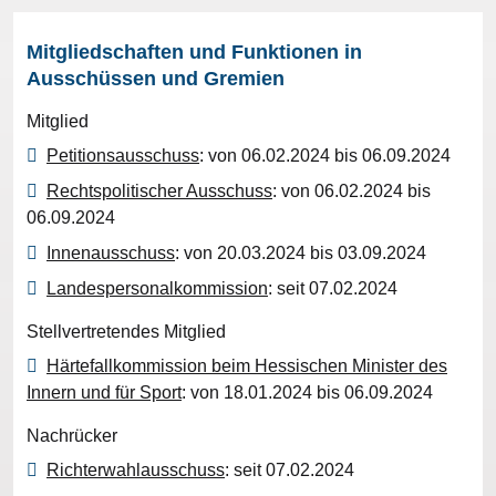
Mitgliedschaften und Funktionen in
Ausschüssen und Gremien
Mitglied
Petitionsausschuss
: von 06.02.2024 bis 06.09.2024
Rechtspolitischer Ausschuss
: von 06.02.2024 bis
06.09.2024
Innenausschuss
: von 20.03.2024 bis 03.09.2024
Landespersonalkommission
: seit 07.02.2024
Stellvertretendes Mitglied
Härtefallkommission beim Hessischen Minister des
Innern und für Sport
: von 18.01.2024 bis 06.09.2024
Nachrücker
Richterwahlausschuss
: seit 07.02.2024