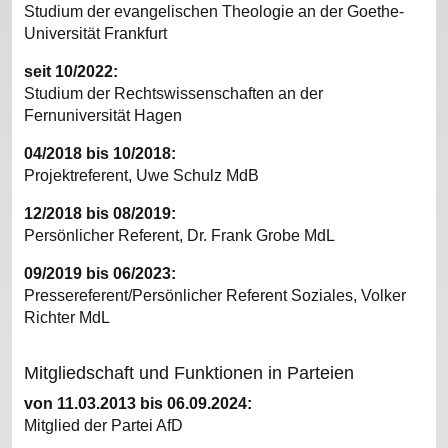
Studium der evangelischen Theologie an der Goethe-
Universität Frankfurt
seit 10/2022:
Studium der Rechtswissenschaften an der
Fernuniversität Hagen
04/2018 bis 10/2018:
Projektreferent, Uwe Schulz MdB
12/2018 bis 08/2019:
Persönlicher Referent, Dr. Frank Grobe MdL
09/2019 bis 06/2023:
Pressereferent/Persönlicher Referent Soziales, Volker
Richter MdL
Mitgliedschaft und Funktionen in Parteien
von 11.03.2013 bis 06.09.2024:
Mitglied der Partei AfD