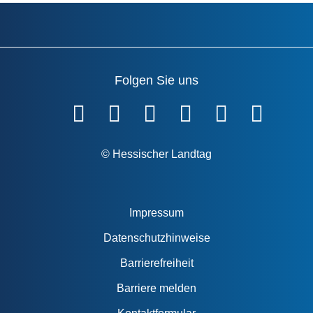
Folgen Sie uns
Fußzeile
© Hessischer Landtag
Impressum
Datenschutzhinweise
Barrierefreiheit
Barriere melden