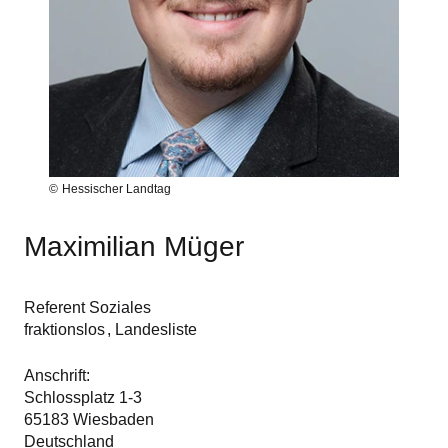
Hessischer Landtag
Maximilian Müger
Referent Soziales
fraktionslos
Landesliste
Anschrift
Schlossplatz 1-3
65183
Wiesbaden
Deutschland