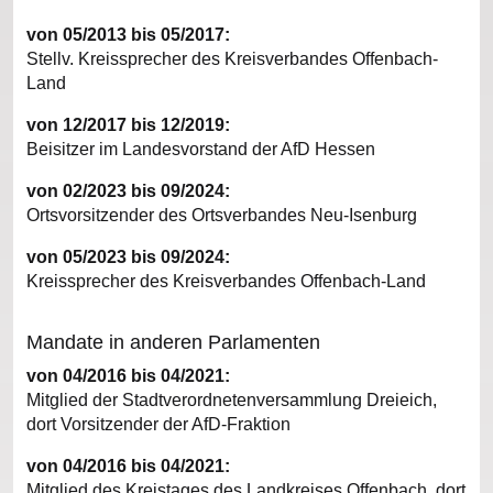
von 05/2013 bis 05/2017:
Stellv. Kreissprecher des Kreisverbandes Offenbach-
Land
von 12/2017 bis 12/2019:
Beisitzer im Landesvorstand der AfD Hessen
von 02/2023 bis 09/2024:
Ortsvorsitzender des Ortsverbandes Neu-Isenburg
von 05/2023 bis 09/2024:
Kreissprecher des Kreisverbandes Offenbach-Land
Mandate in anderen Parlamenten
von 04/2016 bis 04/2021:
Mitglied der Stadtverordnetenversammlung Dreieich,
dort Vorsitzender der AfD-Fraktion
von 04/2016 bis 04/2021:
Mitglied des Kreistages des Landkreises Offenbach, dort