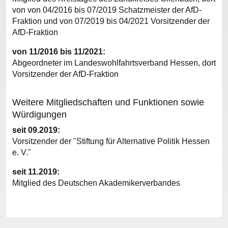
von von 04/2016 bis 07/2019 Schatzmeister der AfD-
Fraktion und von 07/2019 bis 04/2021 Vorsitzender der
AfD-Fraktion
von 11/2016 bis 11/2021:
Abgeordneter im Landeswohlfahrtsverband Hessen, dort
Vorsitzender der AfD-Fraktion
Weitere Mitgliedschaften und Funktionen sowie
Würdigungen
seit 09.2019:
Vorsitzender der "Stiftung für Alternative Politik Hessen
e. V."
seit 11.2019:
Mitglied des Deutschen Akademikerverbandes