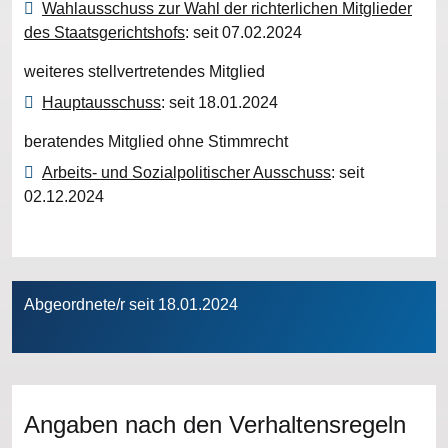
Wahlausschuss zur Wahl der richterlichen Mitglieder
des Staatsgerichtshofs
: seit 07.02.2024
weiteres stellvertretendes Mitglied
Hauptausschuss
: seit 18.01.2024
beratendes Mitglied ohne Stimmrecht
Arbeits- und Sozialpolitischer Ausschuss
: seit
02.12.2024
Abgeordnete/r seit 18.01.2024
Angaben nach den Verhaltensregeln