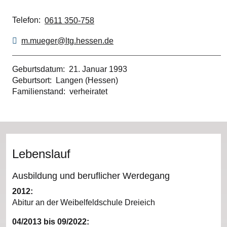
Telefon
0611 350-758
m.mueger@ltg.hessen.de
Geburtsdatum
21. Januar 1993
Geburtsort
Langen (Hessen)
Familienstand
verheiratet
Lebenslauf
Ausbildung und beruflicher Werdegang
2012:
Abitur an der Weibelfeldschule Dreieich
04/2013 bis 09/2022: