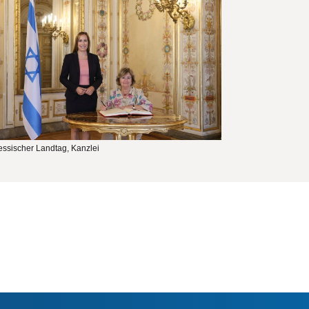
ssischer Landtag, Kanzlei