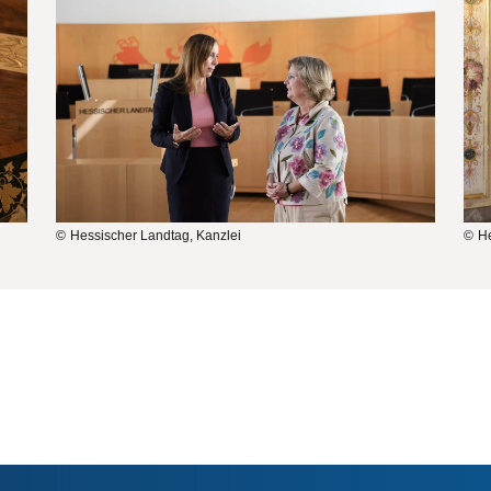
Hessischer Landtag, Kanzlei
He