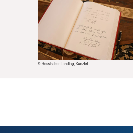
Hessischer Landtag, Kanzlei