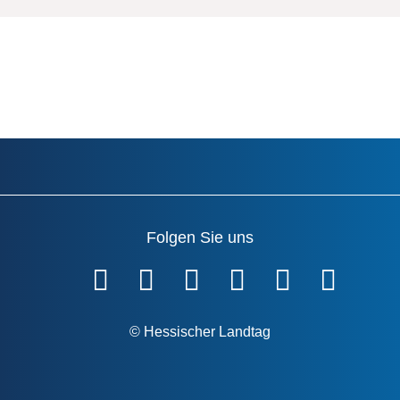
Folgen Sie uns
Fußzeile
© Hessischer Landtag