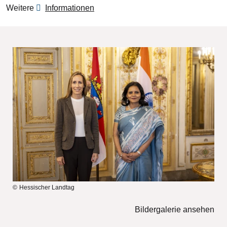
Weitere
Informationen
Bilddatei
Hessischer Landtag
Bildergalerie ansehen