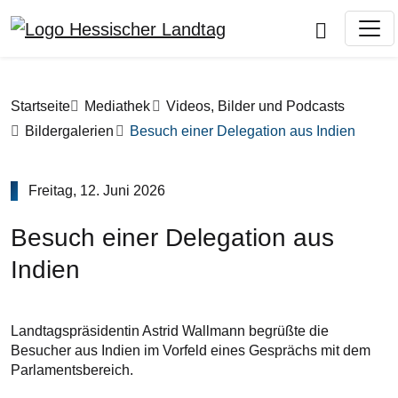
Direkt zum Inhalt
Pfadnavigation
Startseite
Mediathek
Videos, Bilder und Podcasts
Bildergalerien
Besuch einer Delegation aus Indien
Freitag, 12. Juni 2026
Besuch einer Delegation aus
Indien
Landtagspräsidentin Astrid Wallmann begrüßte die
Besucher aus Indien im Vorfeld eines Gesprächs mit dem
Parlamentsbereich.