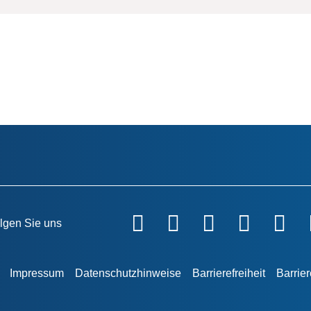
lgen Sie uns
Impressum
Datenschutzhinweise
Barrierefreiheit
Barrie