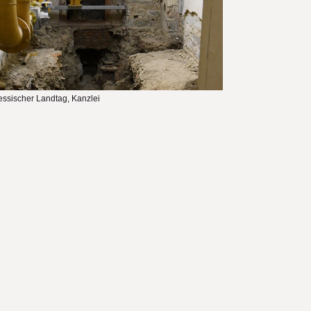
ssischer Landtag, Kanzlei