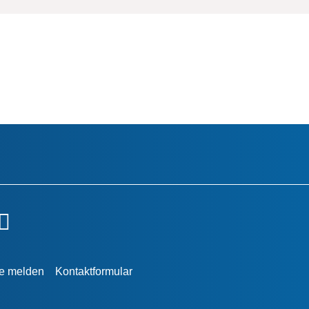
re melden
Kontaktformular