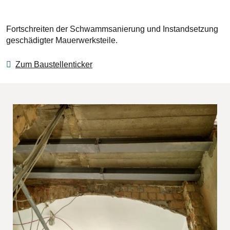
Fortschreiten der Schwammsanierung und Instandsetzung
geschädigter Mauerwerksteile.
Zum Baustellenticker
Bilddatei