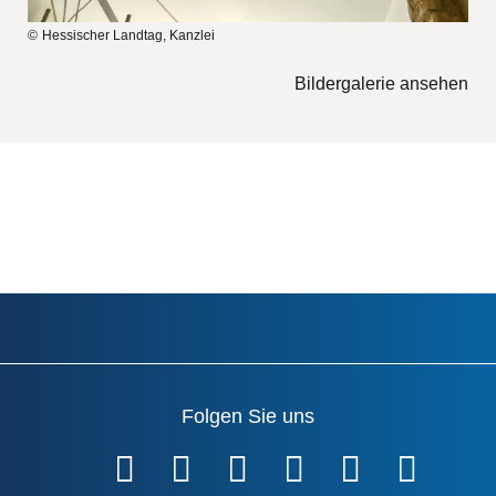
Hessischer Landtag, Kanzlei
Bildergalerie ansehen
Folgen Sie uns