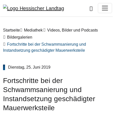
Direkt zum Inhalt
Pfadnavigation
Startseite
Mediathek
Videos, Bilder und Podcasts
Bildergalerien
Fortschritte bei der Schwammsanierung und
Instandsetzung geschädigter Mauerwerksteile
Dienstag, 25. Juni 2019
Fortschritte bei der
Schwammsanierung und
Instandsetzung geschädigter
Mauerwerksteile