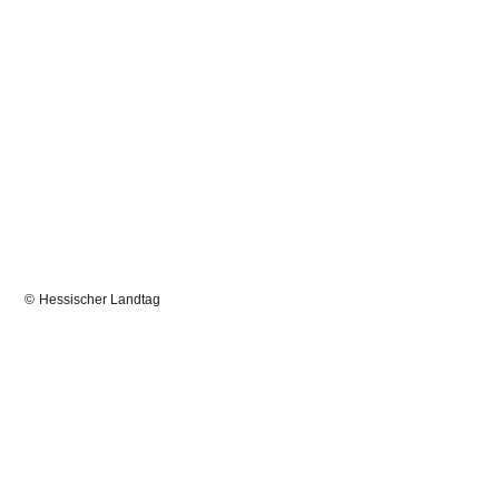
Hessischer Landtag