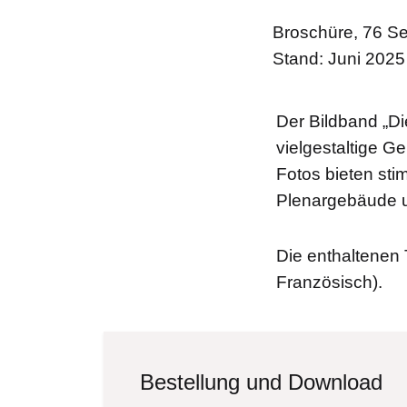
Broschüre, 76 Se
Stand: Juni 2025
Der Bildband „Di
vielgestaltige 
Fotos bieten sti
Plenargebäude u
Die enthaltenen 
Französisch).
Bestellung und Download