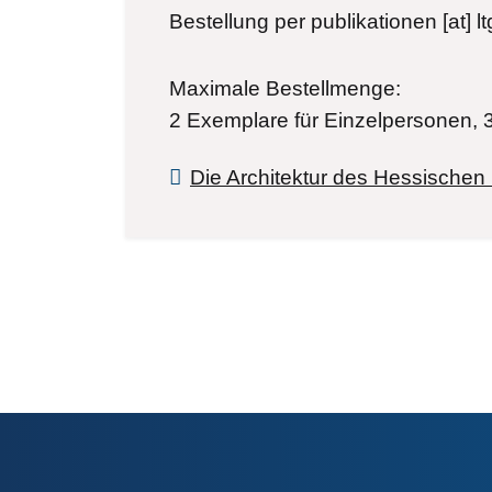
Bestellung per
publikationen
[at]
l
Maximale Bestellmenge:
2 Exemplare für Einzelpersonen, 
Die Architektur des Hessischen