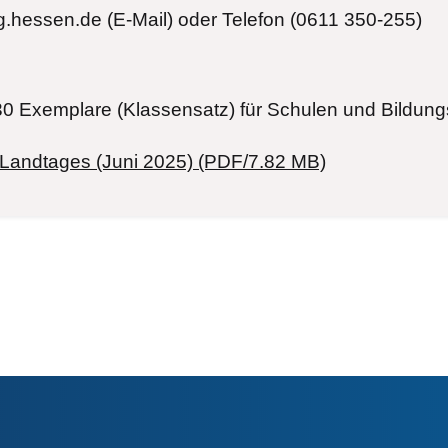
tg.hessen.de
(E-Mail)
oder Telefon (0611 350-255)
30 Exemplare (Klassensatz) für Schulen und Bildung
 Landtages (Juni 2025) (PDF/7.82 MB)