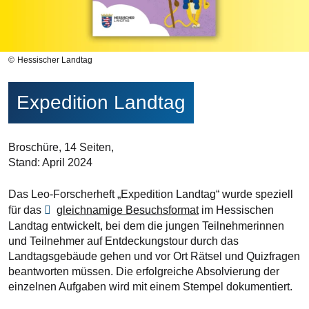
Hessischer Landtag
Expedition Landtag
Broschüre, 14 Seiten,
Stand: April 2024
Das Leo-Forscherheft „Expedition Landtag“ wurde speziell
für das
gleichnamige Besuchsformat
im Hessischen
Landtag entwickelt, bei dem die jungen Teilnehmerinnen
und Teilnehmer auf Entdeckungstour durch das
Landtagsgebäude gehen und vor Ort Rätsel und Quizfragen
beantworten müssen. Die erfolgreiche Absolvierung der
einzelnen Aufgaben wird mit einem Stempel dokumentiert.