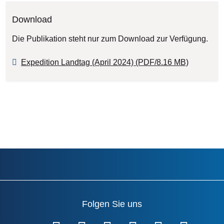
Download
Die Publikation steht nur zum Download zur Verfügung.
Expedition Landtag (April 2024) (PDF/8.16 MB)
Folgen Sie uns