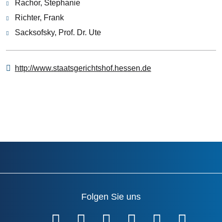
Rachor, Stephanie
Richter, Frank
Sacksofsky, Prof. Dr. Ute
http://www.staatsgerichtshof.hessen.de
Folgen Sie uns