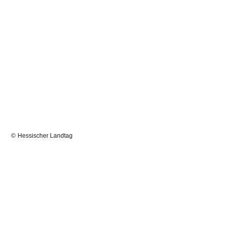
Hessischer Landtag