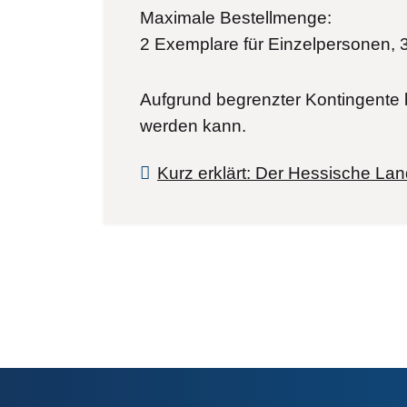
Maximale Bestellmenge:
2 Exemplare für Einzelpersonen, 
Aufgrund begrenzter Kontingente b
werden kann.
Kurz erklärt: Der Hessische L