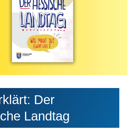
klärt: Der
che Landtag