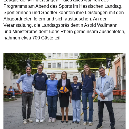
Programms am Abend des Sports im Hessischen Landtag.
Sportlerinnen und Sportler konnten ihre Leistungen mit den
Abgeordneten feiern und sich austauschen. An der
Veranstaltung, die Landtagspräsidentin Astrid Wallmann
und Ministerpräsident Boris Rhein gemeinsam ausrichteten,
nahmen etwa 700 Gäste teil.
Bilddatei