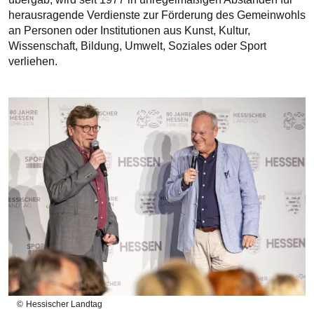
herausragende Verdienste zur Förderung des Gemeinwohls
an Personen oder Institutionen aus Kunst, Kultur,
Wissenschaft, Bildung, Umwelt, Soziales oder Sport
verliehen.
Bilddatei
Hessischer Landtag