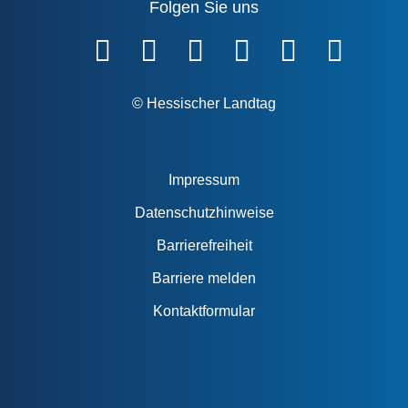
Folgen Sie uns
Fußzeile
© Hessischer Landtag
Impressum
Datenschutzhinweise
Barrierefreiheit
Barriere melden
Kontaktformular