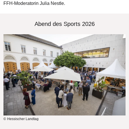
FFH-Moderatorin Julia Nestle.
Abend des Sports 2026
Bilddatei
Hessischer Landtag