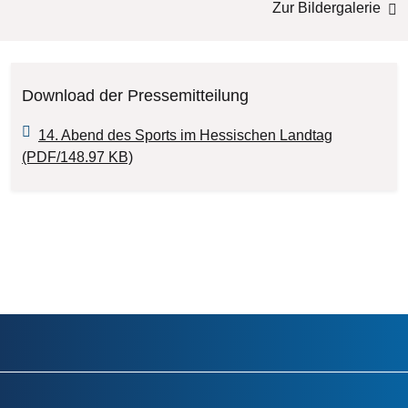
Zur Bildergalerie
Download der Pressemitteilung
14. Abend des Sports im Hessischen Landtag
(PDF/148.97 KB)