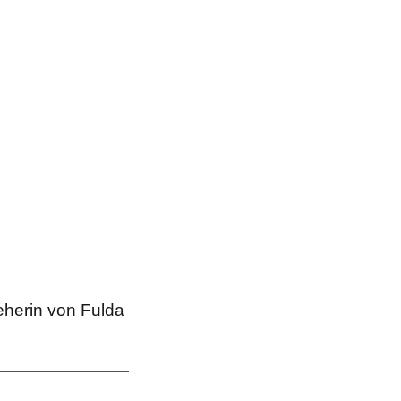
eherin von Fulda