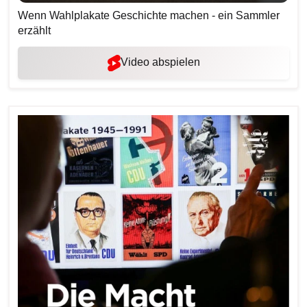
Wenn Wahlplakate Geschichte machen - ein Sammler
erzählt
Video abspielen
Bilddatei