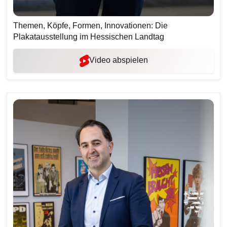
Themen, Köpfe, Formen, Innovationen: Die
Plakatausstellung im Hessischen Landtag
Video abspielen
Bilddatei