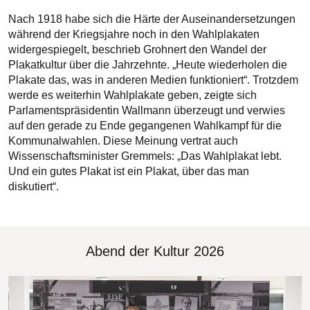
Nach 1918 habe sich die Härte der Auseinandersetzungen
während der Kriegsjahre noch in den Wahlplakaten
widergespiegelt, beschrieb Grohnert den Wandel der
Plakatkultur über die Jahrzehnte. „Heute wiederholen die
Plakate das, was in anderen Medien funktioniert“. Trotzdem
werde es weiterhin Wahlplakate geben, zeigte sich
Parlamentspräsidentin Wallmann überzeugt und verwies
auf den gerade zu Ende gegangenen Wahlkampf für die
Kommunalwahlen. Diese Meinung vertrat auch
Wissenschaftsminister Gremmels: „Das Wahlplakat lebt.
Und ein gutes Plakat ist ein Plakat, über das man
diskutiert“.
Abend der Kultur 2026
Bilddatei