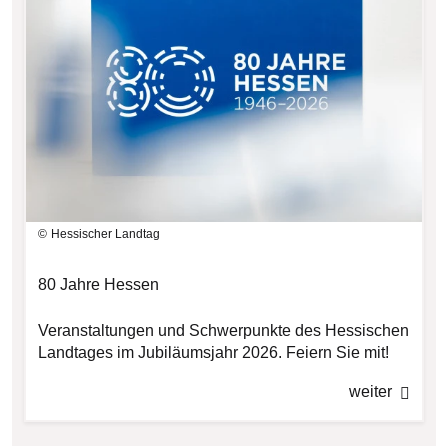
Hessischer Landtag
80 Jahre Hessen
Veranstaltungen und Schwerpunkte des Hessischen
Landtages im Jubiläumsjahr 2026. Feiern Sie mit!
weiter