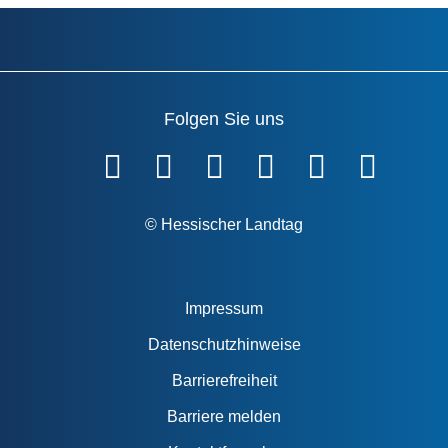
Folgen Sie uns
Fußzeile
© Hessischer Landtag
Impressum
Datenschutzhinweise
Barrierefreiheit
Barriere melden