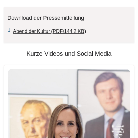
Download der Pressemitteilung
Abend der Kultur (PDF/144.2 KB)
Kurze Videos und Social Media
Bilddatei