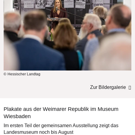
Hessischer Landtag
Zur Bildergalerie
Plakate aus der Weimarer Republik im Museum
Wiesbaden
Im ersten Teil der gemeinsamen Ausstellung zeigt das
Landesmuseum noch bis August