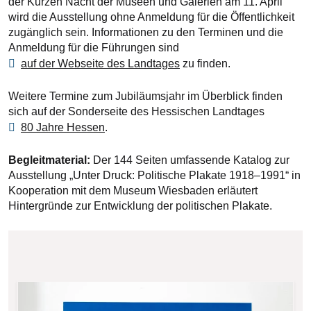
der Kurzen Nacht der Museen und Galerien am 11. April
wird die Ausstellung ohne Anmeldung für die Öffentlichkeit
zugänglich sein. Informationen zu den Terminen und die
Anmeldung für die Führungen sind
auf der Webseite des Landtages
zu finden.
Weitere Termine zum Jubiläumsjahr im Überblick finden
sich auf der Sonderseite des Hessischen Landtages
80 Jahre Hessen
.
Begleitmaterial:
Der 144 Seiten umfassende Katalog zur
Ausstellung „Unter Druck: Politische Plakate 1918–1991“ in
Kooperation mit dem Museum Wiesbaden erläutert
Hintergründe zur Entwicklung der politischen Plakate.
Bilddatei