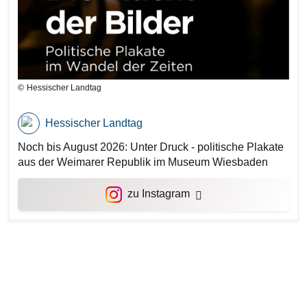
Hessischer Landtag
Hessischer Landtag
Noch bis August 2026: Unter Druck - politische Plakate
aus der Weimarer Republik im Museum Wiesbaden
Bilddatei
zu Instagram