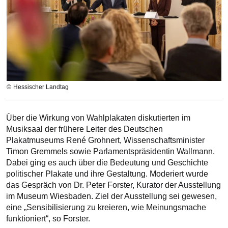
Hessischer Landtag
Über die Wirkung von Wahlplakaten diskutierten im
Musiksaal der frühere Leiter des Deutschen
Plakatmuseums René Grohnert, Wissenschaftsminister
Timon Gremmels sowie Parlamentspräsidentin Wallmann.
Dabei ging es auch über die Bedeutung und Geschichte
politischer Plakate und ihre Gestaltung. Moderiert wurde
das Gespräch von Dr. Peter Forster, Kurator der Ausstellung
im Museum Wiesbaden. Ziel der Ausstellung sei gewesen,
eine „Sensibilisierung zu kreieren, wie Meinungsmache
funktioniert“, so Forster.