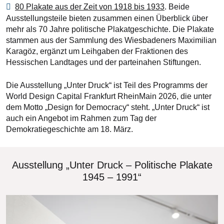
80 Plakate aus der Zeit von 1918 bis 1933
. Beide
Ausstellungsteile bieten zusammen einen Überblick über
mehr als 70 Jahre politische Plakatgeschichte. Die Plakate
stammen aus der Sammlung des Wiesbadeners Maximilian
Karagöz, ergänzt um Leihgaben der Fraktionen des
Hessischen Landtages und der parteinahen Stiftungen.
Die Ausstellung „Unter Druck“ ist Teil des Programms der
World Design Capital Frankfurt RheinMain 2026, die unter
dem Motto „Design for Democracy“ steht. „Unter Druck“ ist
auch ein Angebot im Rahmen zum Tag der
Demokratiegeschichte am 18. März.
Ausstellung „Unter Druck – Politische Plakate
1945 – 1991“
Bilddatei