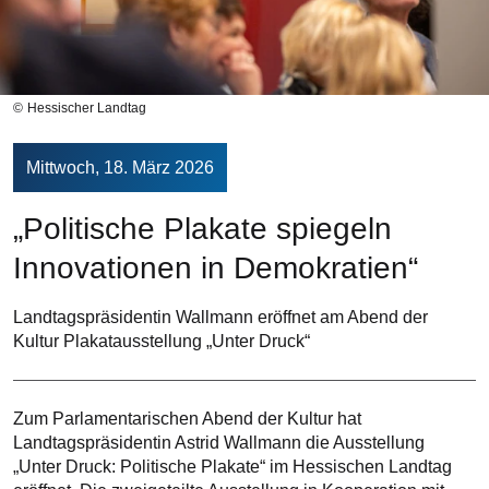
Hessischer Landtag
Mittwoch, 18. März 2026
„Politische Plakate spiegeln
Innovationen in Demokratien“
Landtagspräsidentin Wallmann eröffnet am Abend der
Kultur Plakatausstellung „Unter Druck“
Zum Parlamentarischen Abend der Kultur hat
Landtagspräsidentin Astrid Wallmann die Ausstellung
„Unter Druck: Politische Plakate“ im Hessischen Landtag