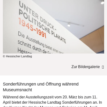
Hessischer Landtag
Zur Bildergalerie
Sonderführungen und Öffnung während
Museumsnacht
Während der Ausstellungszeit vom 20. März bis zum 11.
April bietet der Hessische Landtag Sonderführungen an. In