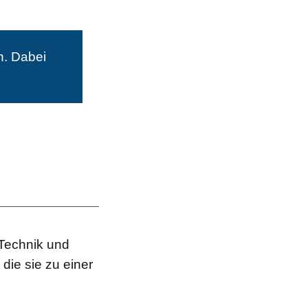
n. Dabei
 Technik und
die sie zu einer