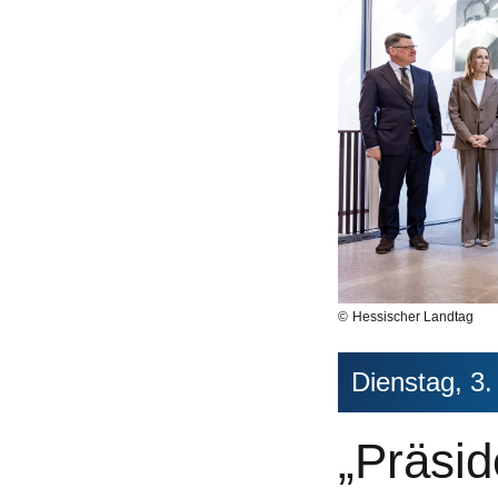
Hessischer Landtag
Dienstag, 3
„Präsid