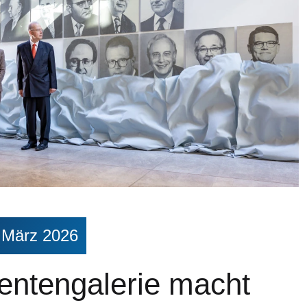
. März 2026
entengalerie macht