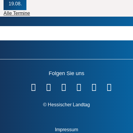
19.08.
Alle Termine
Folgen Sie uns
Fußzeile
© Hessischer Landtag
Impressum