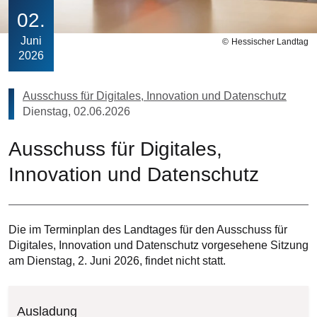
02
Juni
Hessischer Landtag
2026
Ausschuss für Digitales, Innovation und Datenschutz
Dienstag, 02.06.2026
Ausschuss für Digitales,
Innovation und Datenschutz
Die im Terminplan des Landtages für den Ausschuss für
Digitales, Innovation und Datenschutz vorgesehene Sitzung
am Dienstag, 2. Juni 2026, findet nicht statt.
Ausladung