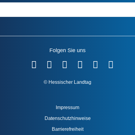
Folgen Sie uns
Fußzeile
© Hessischer Landtag
Impressum
Datenschutzhinweise
Barrierefreiheit