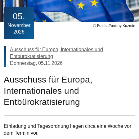
05
November
Fotolia/Andrey Kuzmin
2026
Ausschuss für Europa, Internationales und
Entbürokratisierung
Donnerstag, 05.11.2026
Ausschuss für Europa,
Internationales und
Entbürokratisierung
Einladung und Tagesordnung liegen circa eine Woche vor
dem Termin vor.