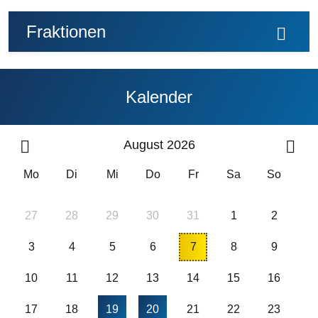
Fraktionen
Kalender
August 2026
Mo
Di
Mi
Do
Fr
Sa
So
27
28
29
30
31
1
2
3
4
5
6
7
8
9
10
11
12
13
14
15
16
17
18
19
20
21
22
23